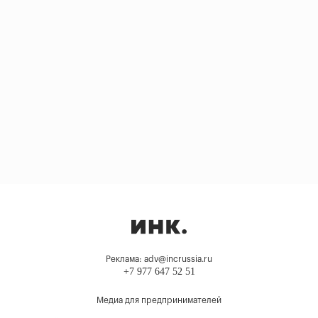
Реклама: adv@incrussia.ru
+7 977 647 52 51
Медиа для предпринимателей