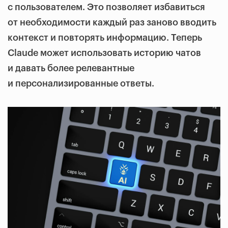
с пользователем. Это позволяет избавиться
от необходимости каждый раз заново вводить
контекст и повторять информацию. Теперь
Claude может использовать историю чатов
и давать более релевантные
и персонализированные ответы.