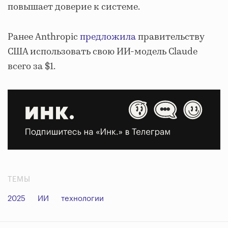
повышает доверие к системе.
Ранее Anthropic
предложила
правительству
США использовать свою ИИ-модель Claude
всего за $1.
ТЕМЫ
2025
ИИ
технологии