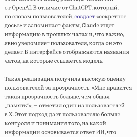
от OpenAI. В отличие от ChatGPT, который,
по словам пользователей,
создает
«секретное
досье» и запоминает факты, Claude ищет
информацию в прошлых чатах и, что важно,
явно уведомляет пользователя, когда он это
делает. В интерфейсе отображаются названия
чатов, на которые ссылается модель.
Такая реализация получила высокую оценку
пользователей за прозрачность. «Мне нравится
такая прозрачность больше, чем общая
„память“», — отметил один из пользователей
в X. Этот подход дает пользователю больше
контроля и понимания того, на какой
информации основывается ответ ИИ, что