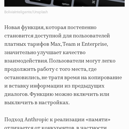
BoliviaInteligente/Unsplash
Новая функция, которая постепенно
становится доступной для пользователей
платных тарифов Max, Team и Enterprise,
значительно улучшает качество
взаимодействия. Пользователи могут легко
продолжить работу с того места, где
остановились, не тратя время на копирование
и вставку информации из предыдущих
диалогов. Функцию можно включить или
выключить в настройках.
Подход Anthropic к реализации «памяти»
отличается от конкурентов, в частности