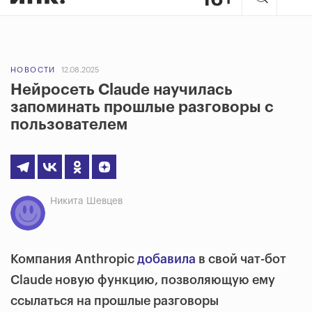
НОВОСТИ
12.08.2025
Нейросеть Claude научилась
запоминать прошлые разговоры с
пользователем
Никита Шевцев
Компания Anthropic
добавила
в свой чат-бот
Claude новую функцию, позволяющую ему
ссылаться на прошлые разговоры