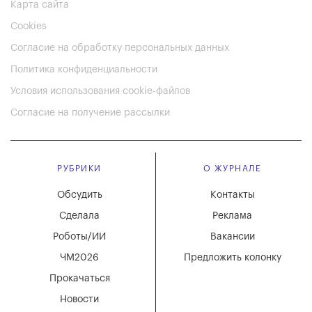
Карта сайта
Cookies
Согласие на обработку персональных данных
Политика конфиденциальности
Условия использования cookie-файлов
Согласие на получение рассылки
РУБРИКИ
О ЖУРНАЛЕ
Обсудить
Контакты
Сделала
Реклама
Роботы/ИИ
Вакансии
ЧМ2026
Предложить колонку
Прокачаться
Новости