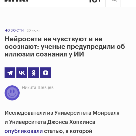
НОВОСТИ
20 июня
Нейросети не чувствуют и не
осознают: ученые предупредили об
иллюзии сознания у ИИ
Никита Шевцев
Исследователи из Университета Монреаля
и Университета Джонса Хопкинса
опубликовали
статью, в которой