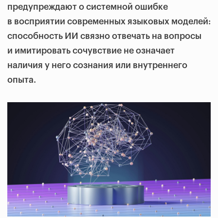
предупреждают о системной ошибке
в восприятии современных языковых моделей:
способность ИИ связно отвечать на вопросы
и имитировать сочувствие не означает
наличия у него сознания или внутреннего
опыта.