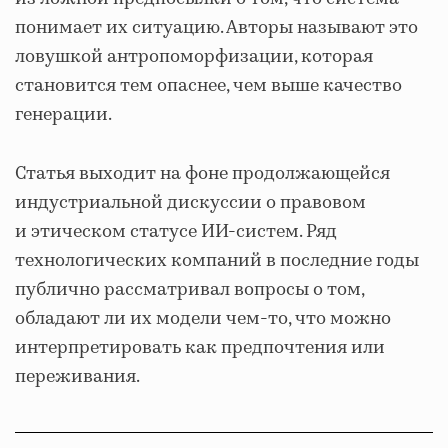
понимает их ситуацию. Авторы называют это
ловушкой антропоморфизации, которая
становится тем опаснее, чем выше качество
генерации.
Статья выходит на фоне продолжающейся
индустриальной дискуссии о правовом
и этическом статусе ИИ-систем. Ряд
технологических компаний в последние годы
публично рассматривал вопросы о том,
обладают ли их модели чем-то, что можно
интерпретировать как предпочтения или
переживания.