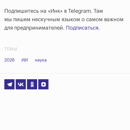
Подпишитесь на «Инк» в Telegram. Там
мы пишем нескучным языком о самом важном
для предпринимателей.
Подписаться
.
ТЕМЫ
2026
ИИ
наука