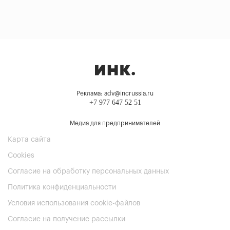
Реклама: adv@incrussia.ru
+7 977 647 52 51
Медиа для предпринимателей
Карта сайта
Cookies
Согласие на обработку персональных данных
Политика конфиденциальности
Условия использования cookie-файлов
Согласие на получение рассылки