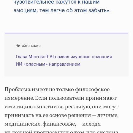
чувствительнее кажутся к нашим
эмоциям, тем легче об этом забыть».
Читайте также
Глава Microsoft AI назвал изучение сознания
ИИ «опасным» направлением
Проблема имеет не только философское
измерение. Если пользователи принимают
имитацию эмпатии за реальную, они могут
принимать на ее основе решения — личные,
медицинские, финансовые, — исходя
из ложной предпосылки о том, что система