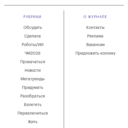
РУБРИКИ
О ЖУРНАЛЕ
Обсудить
Контакты
Сделала
Реклама
Роботы/ИИ
Вакансии
ЧМ2026
Предложить колонку
Прокачаться
Новости
Мегатренды
Придумать
Разобраться
Взлететь
Переключиться
Жить