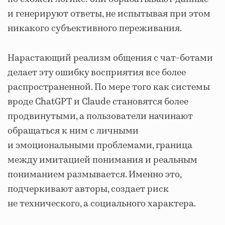
и генерируют ответы, не испытывая при этом
никакого субъективного переживания.
Нарастающий реализм общения с чат-ботами
делает эту ошибку восприятия все более
распространенной. По мере того как системы
вроде ChatGPT и Claude становятся более
продвинутыми, а пользователи начинают
обращаться к ним с личными
и эмоциональными проблемами, граница
между имитацией понимания и реальным
пониманием размывается. Именно это,
подчеркивают авторы, создает риск
не технического, а социального характера.