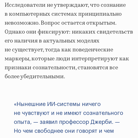
Исследователи не утверждают, что сознание
в компьютерных системах принципиально
невозможно. Вопрос остается открытым.
Однако они фиксируют: никаких свидетельств
его наличия в актуальных моделях
не существует, тогда как поведенческие
маркеры, которые люди интерпретируют как
признаки сознательности, становятся все
более убедительными.
«Нынешние ИИ-системы ничего
не чувствуют и не имеют сознательного
опыта, — заявил профессор Джерби. —
Но чем свободнее они говорят и чем