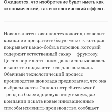
Ожидается, что изобретение будет иметь как
экономический, так и экологический эффект.
Новая запатентованная технология, позволит
компании превратить белую мякоть, которая
покрывает какао-бобы, в порошок, который
содержит естественный сахар — фруктозу.
До сих пор мякоть никогда не использовалась
в качестве подсластителя для шоколада.
Обычный технологический процесс
производства шоколада предполагает, что она
выбрасывается. Однако потребительский
тренд на более здоровую пищу вынуждает
компании искать новые инновационные
способы изменить производство, сообщает