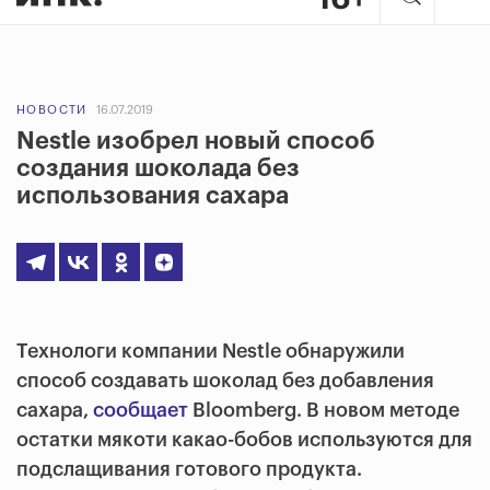
НОВОСТИ
16.07.2019
Nestle изобрел новый способ
создания шоколада без
использования сахара
Технологи компании Nestle обнаружили
способ создавать шоколад без добавления
сахара,
сообщает
Bloomberg. В новом методе
остатки мякоти какао-бобов используются для
подслащивания готового продукта.