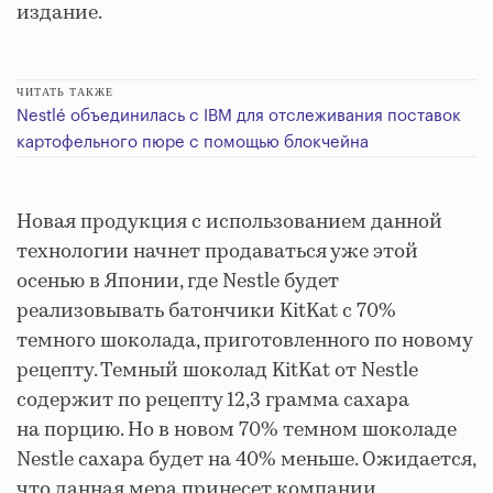
издание.
ЧИТАТЬ ТАКЖЕ
Nestlé объединилась с IBM для отслеживания поставок
картофельного пюре с помощью блокчейна
Новая продукция с использованием данной
технологии начнет продаваться уже этой
осенью в Японии, где Nestle будет
реализовывать батончики KitKat с 70%
темного шоколада, приготовленного по новому
рецепту. Темный шоколад KitKat от Nestle
содержит по рецепту 12,3 грамма сахара
на порцию. Но в новом 70% темном шоколаде
Nestle сахара будет на 40% меньше. Ожидается,
что данная мера принесет компании