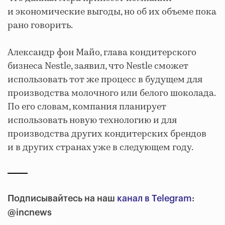
и экономические выгоды, но об их объеме пока
рано говорить.
Александр фон Майо, глава кондитерского
бизнеса Nestle, заявил, что Nestle сможет
использовать тот же процесс в будущем для
производства молочного или белого шоколада.
По его словам, компания планирует
использовать новую технологию и для
производства других кондитерских брендов
и в других странах уже в следующем году.
Подписывайтесь на наш
канал в Telegram
:
@incnews