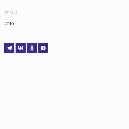
ТЕМЫ
2019