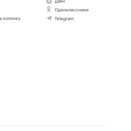
Дзен
Одноклассники
ь колонку
Telegram