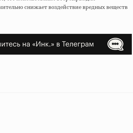
чительно снижает воздействие вредных веществ