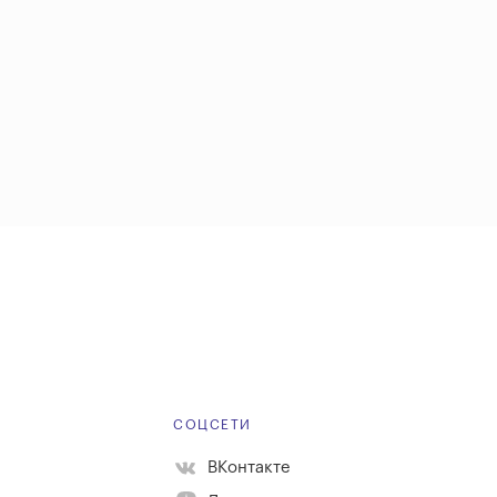
Е
СОЦСЕТИ
ВКонтакте