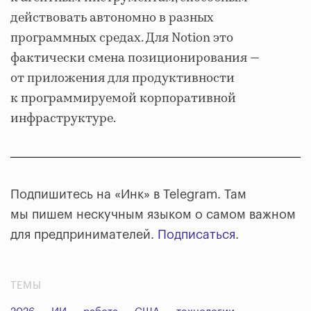
действовать автономно в разных
программных средах. Для Notion это
фактически смена позиционирования —
от приложения для продуктивности
к программируемой корпоративной
инфраструктуре.
Подпишитесь на «Инк» в Telegram. Там
мы пишем нескучным языком о самом важном
для предпринимателей.
Подписаться
.
ТЕМЫ