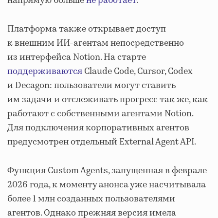
напрямую больше
не работает
.
Платформа также открывает доступ
к внешним ИИ-агентам непосредственно
из интерфейса Notion. На старте
поддерживаются
Claude Code, Cursor, Codex
и Decagon: пользователи могут ставить
им задачи и отслеживать прогресс так же, как
работают с собственными агентами Notion.
Для подключения корпоративных агентов
предусмотрен отдельный External Agent API.
Функция Custom Agents, запущенная в феврале
2026 года, к моменту анонса уже насчитывала
более 1 млн созданных пользователями
агентов. Однако прежняя версия имела