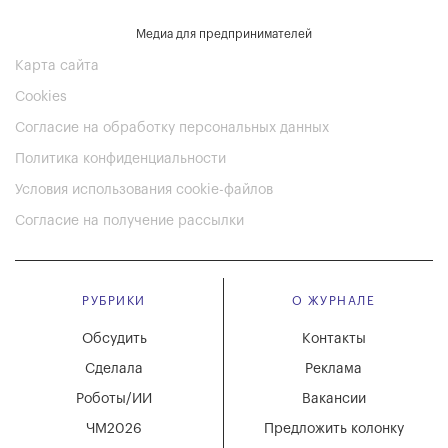
Медиа для предпринимателей
Карта сайта
Cookies
Согласие на обработку персональных данных
Политика конфиденциальности
Условия использования cookie-файлов
Согласие на получение рассылки
РУБРИКИ
О ЖУРНАЛЕ
Обсудить
Контакты
Сделала
Реклама
Роботы/ИИ
Вакансии
ЧМ2026
Предложить колонку