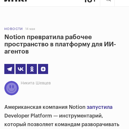
НОВОСТИ
14 мая
Notion превратила рабочее
пространство в платформу для ИИ-
агентов
Никита Шевцев
Американская компания Notion
запустила
Developer Platform — инструментарий,
который позволяет командам разворачивать