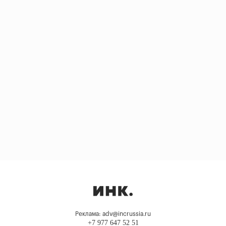
Реклама: adv@incrussia.ru
+7 977 647 52 51