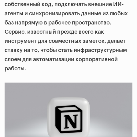
собственный код, подключать внешние ИИ-
агенты и синхронизировать данные из любых
баз напрямую в рабочее пространство.
Сервис, известный прежде всего как
инструмент для совместных заметок, делает
ставку на то, чтобы стать инфраструктурным
слоем для автоматизации корпоративной
работы.