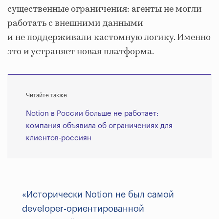
существенные ограничения: агенты не могли
работать с внешними данными
и не поддерживали кастомную логику. Именно
это и устраняет новая платформа.
Читайте также
Notion в России больше не работает:
компания объявила об ограничениях для
клиентов-россиян
«Исторически Notion не был самой
developer-ориентированной