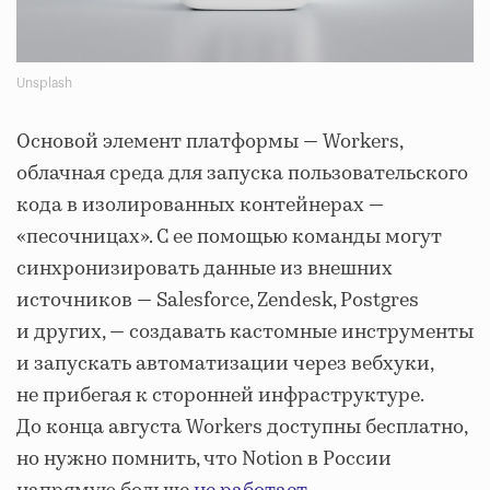
Unsplash
Основой элемент платформы — Workers,
облачная среда для запуска пользовательского
кода в изолированных контейнерах —
«песочницах». С ее помощью команды могут
синхронизировать данные из внешних
источников — Salesforce, Zendesk, Postgres
и других, — создавать кастомные инструменты
и запускать автоматизации через вебхуки,
не прибегая к сторонней инфраструктуре.
До конца августа Workers доступны бесплатно,
но нужно помнить, что Notion в России