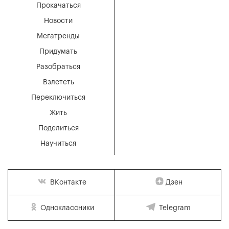
Прокачаться
Новости
Мегатренды
Придумать
Разобраться
Взлететь
Переключиться
Жить
Поделиться
Научиться
Дзен
ВКонтакте
Одноклассники
Telegram