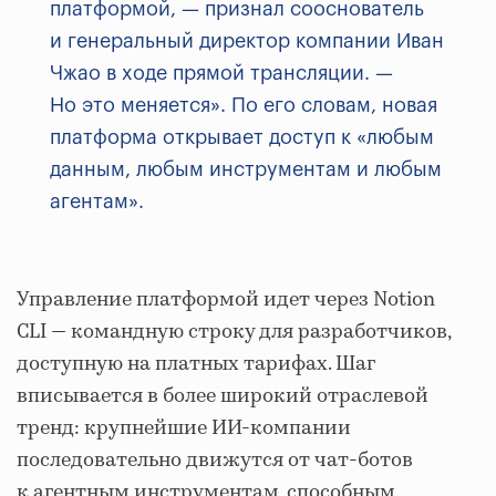
платформой, — признал сооснователь
и генеральный директор компании Иван
Чжао в ходе прямой трансляции. —
Но это меняется». По его словам, новая
платформа открывает доступ к «любым
данным, любым инструментам и любым
агентам».
Управление платформой идет через Notion
CLI — командную строку для разработчиков,
доступную на платных тарифах. Шаг
вписывается в более широкий отраслевой
тренд: крупнейшие ИИ-компании
последовательно движутся от чат-ботов
к агентным инструментам, способным