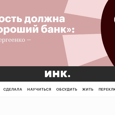
СДЕЛАЛА
НАУЧИТЬСЯ
ОБСУДИТЬ
ЖИТЬ
ПЕРЕКЛ