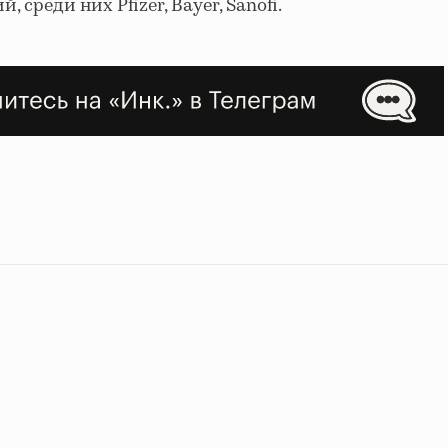
среди них Pfizer, Bayer, Sanofi.