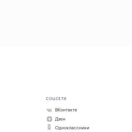
Е
СОЦСЕТИ
ВКонтакте
Дзен
Одноклассники