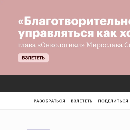
РАЗОБРАТЬСЯ
ВЗЛЕТЕТЬ
ПОДЕЛИТЬСЯ