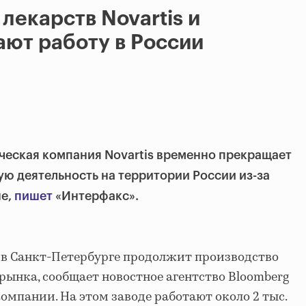
лекарств Novartis и
ют работу в России
еская компания Novartis временно прекращает
ую деятельность на территории России
из-за
не,
пишет
«Интерфакс».
 в Санкт-Петербурге продолжит производство
рынка, сообщает новостное агентство Bloomberg
омпании. На этом заводе работают около 2 тыс.