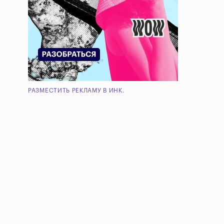
РАЗМЕСТИТЬ РЕКЛАМУ В ИНК.