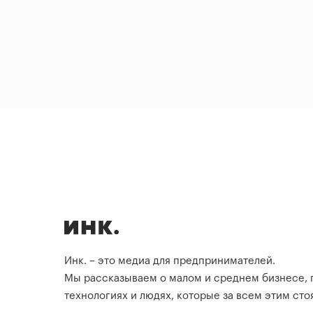
Инк. – это медиа для предпринимателей.
Мы рассказываем о малом и среднем бизнесе,
технологиях и людях, которые за всем этим стоя