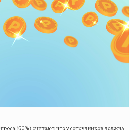
проса (66%) считают, что у сотрудников должна