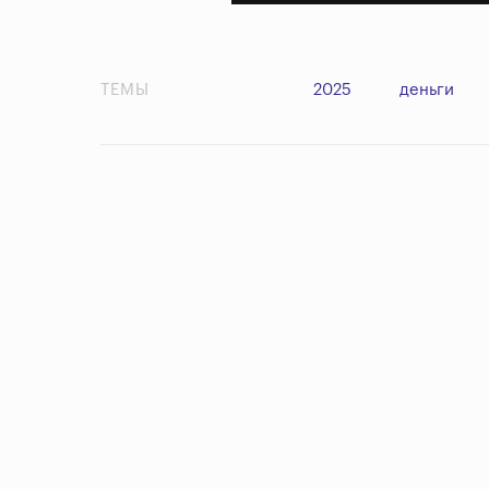
ТЕМЫ
2025
деньги