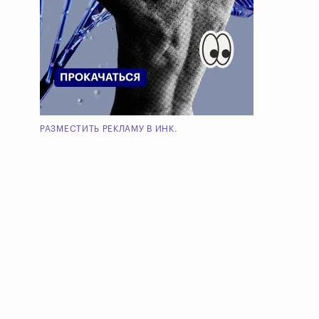
РАЗМЕСТИТЬ РЕКЛАМУ В ИНК.