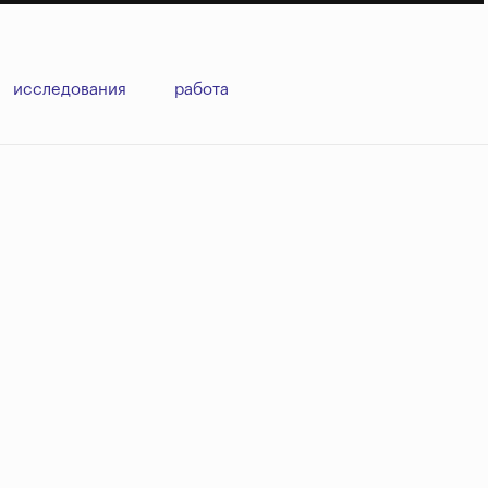
исследования
работа