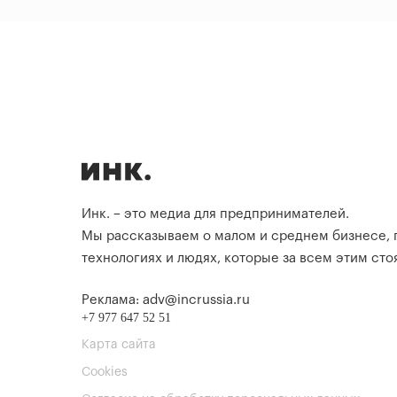
Инк. – это медиа для предпринимателей.
Мы рассказываем о малом и среднем бизнесе,
технологиях и людях, которые за всем этим стоя
Реклама: adv@incrussia.ru
+7 977 647 52 51
Карта сайта
Cookies