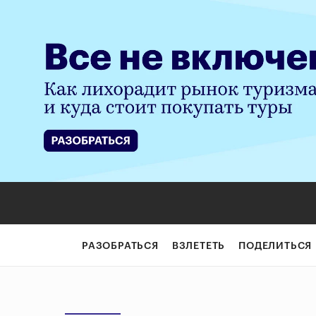
РАЗОБРАТЬСЯ
ВЗЛЕТЕТЬ
ПОДЕЛИТЬСЯ