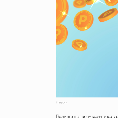
Freepik
Большинство участников о