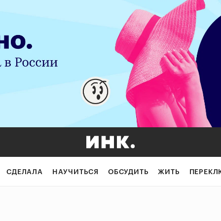
СДЕЛАЛА
НАУЧИТЬСЯ
ОБСУДИТЬ
ЖИТЬ
ПЕРЕКЛ