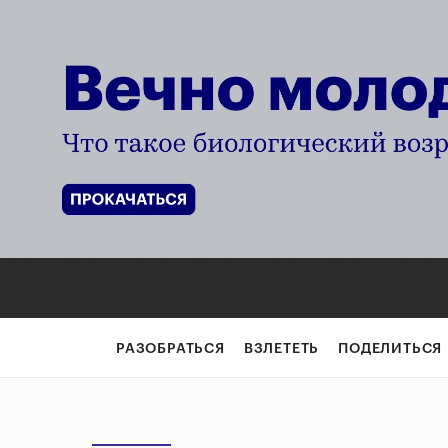
РАЗОБРАТЬСЯ
ВЗЛЕТЕТЬ
ПОДЕЛИТЬСЯ