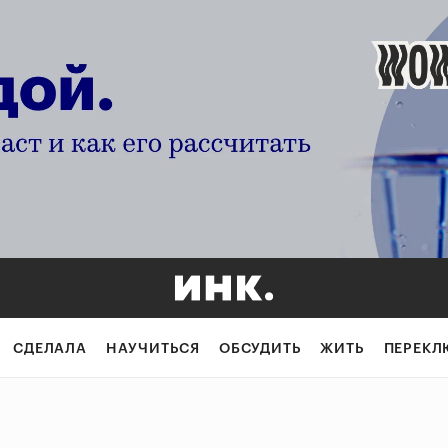
СДЕЛАЛА
НАУЧИТЬСЯ
ОБСУДИТЬ
ЖИТЬ
ПЕРЕКЛ