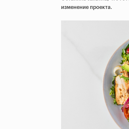
изменение проекта.