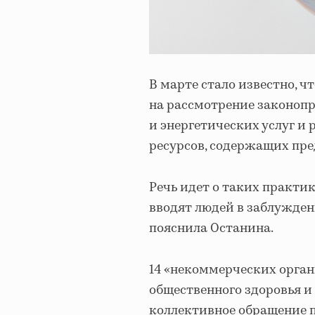
В марте стало известно, 
на рассмотрение законопр
и энергетических услуг и
ресурсов, содержащих пре
Речь идет о таких практик
вводят людей в заблужден
пояснила Останина.
14 «некоммерческих орган
общественного здоровья 
коллективное обращение 