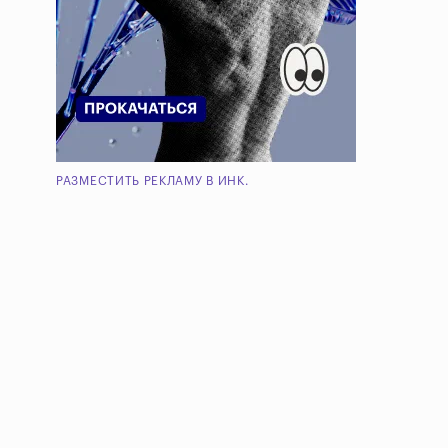
РАЗМЕСТИТЬ РЕКЛАМУ В ИНК.