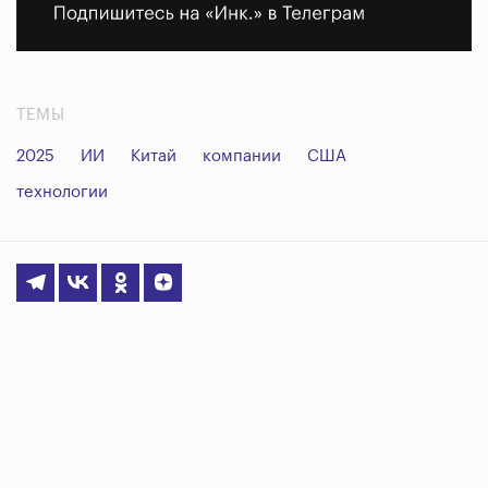
ТЕМЫ
2025
ИИ
Китай
компании
США
технологии