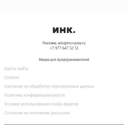
Реклама: adv@incrussia.ru
+7 977 647 52 51
Медиа для предпринимателей
Карта сайта
Cookies
Согласие на обработку персональных данных
Политика конфиденциальности
Условия использования cookie-файлов
Согласие на получение рассылки