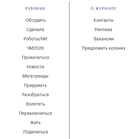
РУБРИКИ
О ЖУРНАЛЕ
Обсудить
Контакты
Сделала
Реклама
Роботы/ИИ
Вакансии
ЧМ2026
Предложить колонку
Прокачаться
Новости
Мегатренды
Придумать
Разобраться
Взлететь
Переключиться
Жить
Поделиться