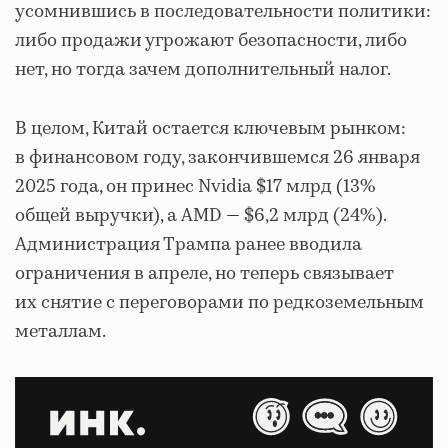
усомнившись в последовательности политики:
либо продажи угрожают безопасности, либо
нет, но тогда зачем дополнительный налог.
В целом, Китай остается ключевым рынком:
в финансовом году, закончившемся 26 января
2025 года, он принес Nvidia $17 млрд (13%
общей выручки), а AMD — $6,2 млрд (24%).
Администрация Трампа ранее вводила
ограничения в апреле, но теперь связывает
их снятие с переговорами по редкоземельным
металлам.