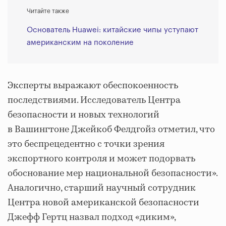
Читайте также
Основатель Huawei: китайские чипы уступают
американским на поколение
Эксперты выражают обеспокоенность
последствиями. Исследователь Центра
безопасности и новых технологий
в Вашингтоне Джейкоб Фелдгойз отметил, что
это беспрецедентно с точки зрения
экспортного контроля и может подорвать
обоснование мер национальной безопасности».
Аналогично, старший научный сотрудник
Центра новой американской безопасности
Джефф Гертц назвал подход «диким»,