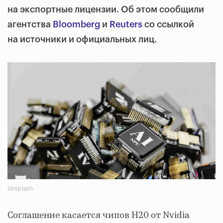
на экспортные лицензии. Об этом сообщили
агентства
Bloomberg
и
Reuters
со ссылкой
на источники и официальных лиц.
Unsplash
Соглашение касается чипов H20 от Nvidia