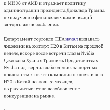
и MI308 от AMD и отражает политику
администрации президента Дональда Трампа
по получению финансовых компенсаций
за торговые послабления.
Департамент торговли США
начал
выдавать
лицензии на экспорт H20 в Китай на прошлой
неделе, вскоре после встречи главы Nvidia
Дженсена Хуана с Трампом. Представитель
Nvidia подтвердил соблюдение экспортных
правил, отметив, что компания не поставляла
H20 в Китай несколько месяцев,
но рассчитывает на возобновление
конкуренции на рынке.