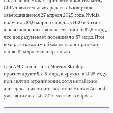
Соглашение может принести правительству
США значительные средства. В квартале,
завершившемся 27 апреля 2025 года, Nvidia
получила $4,6 млрд от продаж H20 в Китае,
а невыполненные заказы составили $2,5 млрд,
что подразумевает потенциал в $7 млрд. При
возврате к таким объемам налог принесет
около $1 млрд ежеквартально.
Для AMD аналитики Morgan Stanley
прогнозируют $3–5 млрд выручки в 2025 году
при снятии ограничений, хотя китайские
альтернативы, такие как чипы Huawei Ascend,
уже занимают 20–30% местного спроса.