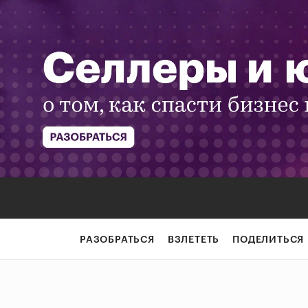
РАЗОБРАТЬСЯ
ВЗЛЕТЕТЬ
ПОДЕЛИТЬСЯ