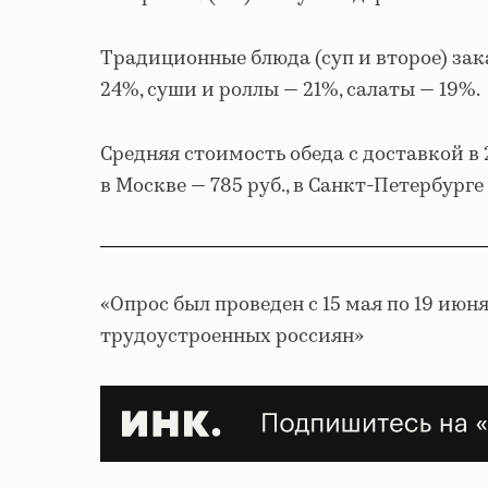
Традиционные блюда (суп и второе) за
24%, суши и роллы — 21%, салаты — 19%.
Средняя стоимость обеда с доставкой в 2
в Москве — 785 руб., в Санкт-Петербурге
«Опрос был проведен с 15 мая по 19 июня
трудоустроенных россиян»