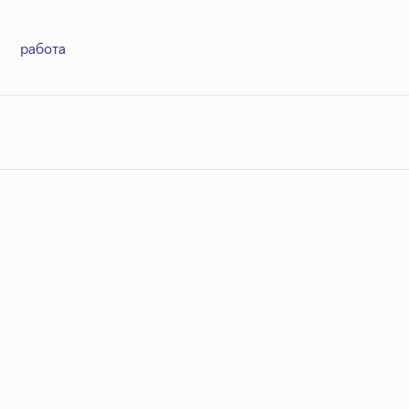
работа