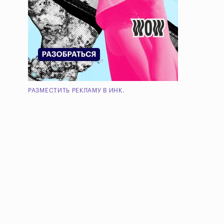
РАЗМЕСТИТЬ РЕКЛАМУ В ИНК.