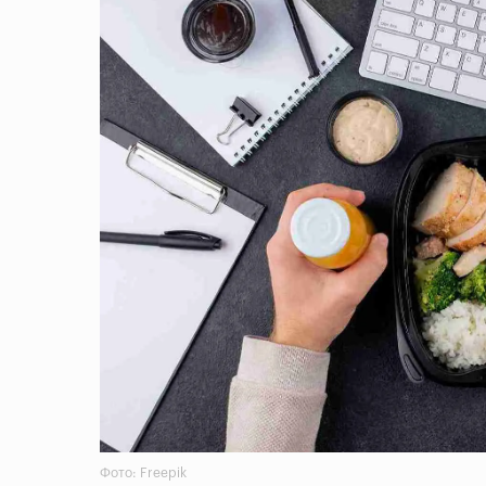
Фото: Freepik