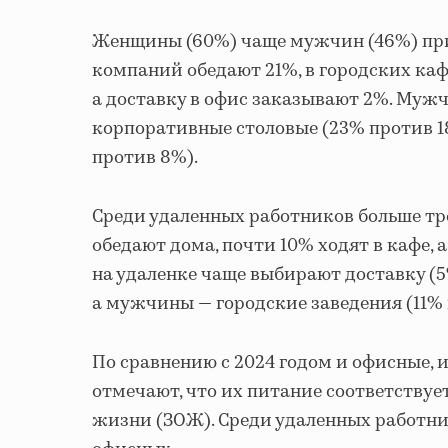
Женщины (60%) чаще мужчин (46%) прин
компаний обедают 21%, в городских каф
а доставку в офис заказывают 2%. Му
корпоративные столовые (23% против 1
против 8%).
Среди удаленных работников больше тр
обедают дома, почти 10% ходят в кафе,
на удаленке чаще выбирают доставку (
а мужчины — городские заведения (11% 
По сравнению с 2024 годом и офисные, 
отмечают, что их питание соответствуе
жизни (ЗОЖ). Среди удаленных работни