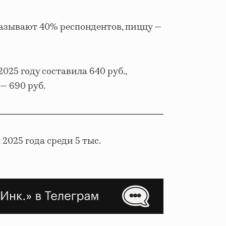
казывают 40% респондентов, пиццу —
025 году составила 640 руб.,
 — 690 руб.
 2025 года среди 5 тыс.