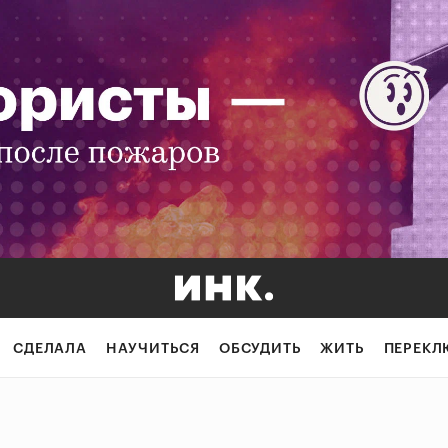
СДЕЛАЛА
НАУЧИТЬСЯ
ОБСУДИТЬ
ЖИТЬ
ПЕРЕКЛ