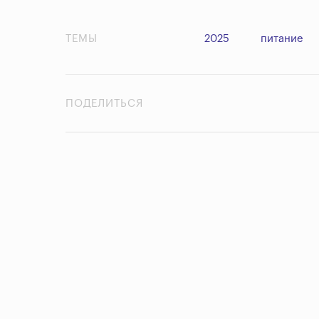
ТЕМЫ
2025
питание
ПОДЕЛИТЬСЯ