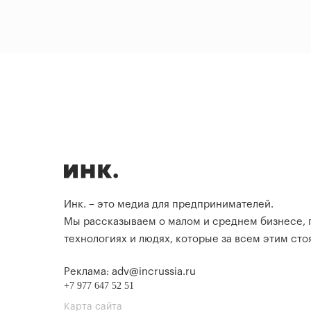
Инк. – это медиа для предпринимателей.
Мы рассказываем о малом и среднем бизнесе,
технологиях и людях, которые за всем этим стоя
Реклама: adv@incrussia.ru
+7 977 647 52 51
Карта сайта