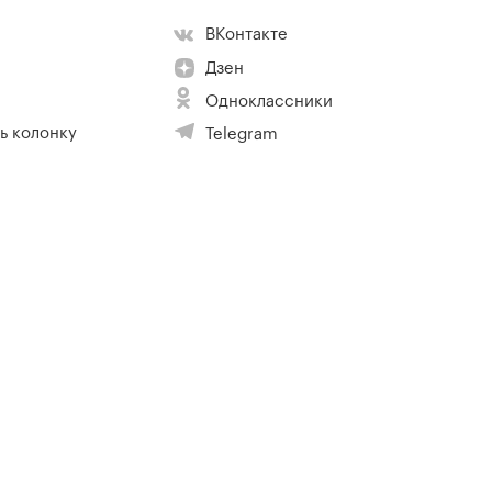
ВКонтакте
Дзен
Одноклассники
ь колонку
Telegram