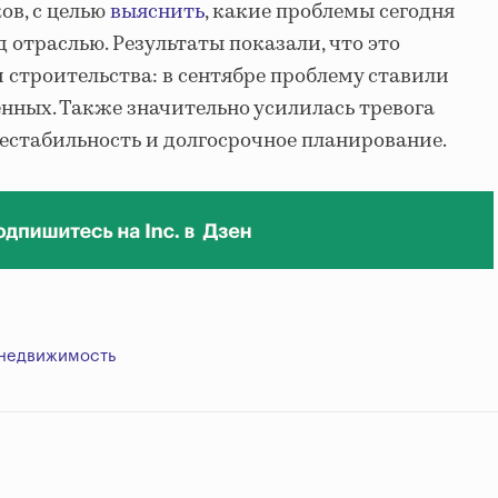
ов, с целью
выяснить
, какие проблемы сегодня
д отраслью. Результаты показали, что это
 строительства: в сентябре проблему ставили
нных. Также значительно усилилась тревога
стабильность и долгосрочное планирование.
недвижимость