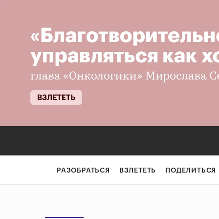
РАЗОБРАТЬСЯ
ВЗЛЕТЕТЬ
ПОДЕЛИТЬСЯ