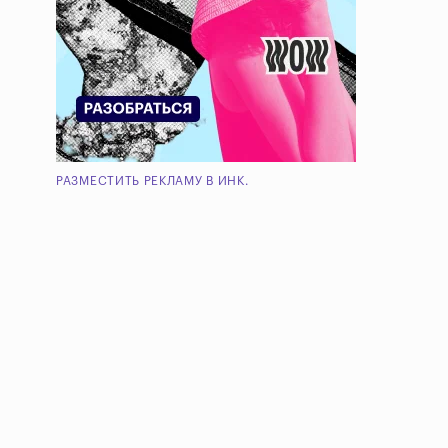
РАЗМЕСТИТЬ РЕКЛАМУ В ИНК.