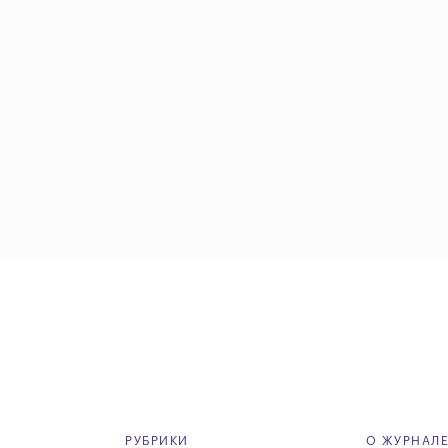
РУБРИКИ
О ЖУРНАЛ