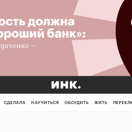
СДЕЛАЛА
НАУЧИТЬСЯ
ОБСУДИТЬ
ЖИТЬ
ПЕРЕКЛ