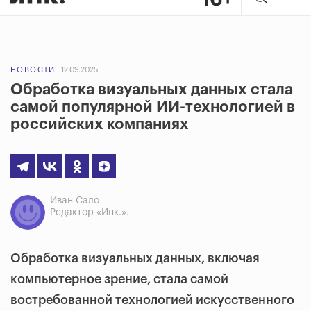
НОВОСТИ
12.09.2025
Обработка визуальных данных стала
самой популярной ИИ-технологией в
российских компаниях
Иван Сало
Редактор «Инк.».
Обработка визуальных данных, включая
компьютерное зрение, стала самой
востребованной технологией искусственного