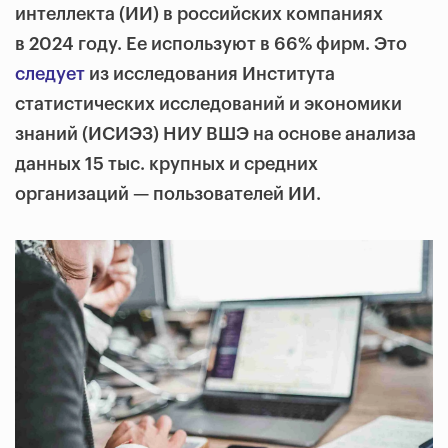
интеллекта (ИИ) в российских компаниях
в 2024 году. Ее используют в 66% фирм. Это
следует
из исследования Института
статистических исследований и экономики
знаний (ИСИЭЗ) НИУ ВШЭ на основе анализа
данных 15 тыс. крупных и средних
организаций — пользователей ИИ.