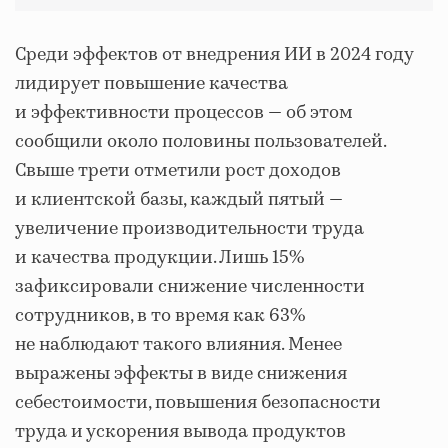
Среди эффектов от внедрения ИИ в 2024 году
лидирует повышение качества
и эффективности процессов — об этом
сообщили около половины пользователей.
Свыше трети отметили рост доходов
и клиентской базы, каждый пятый —
увеличение производительности труда
и качества продукции. Лишь 15%
зафиксировали снижение численности
сотрудников, в то время как 63%
не наблюдают такого влияния. Менее
выражены эффекты в виде снижения
себестоимости, повышения безопасности
труда и ускорения вывода продуктов