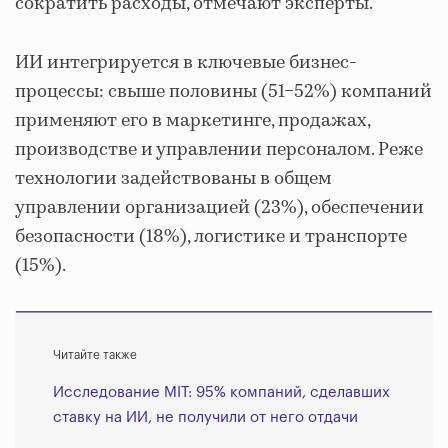
сократить расходы, отмечают эксперты.
ИИ интегрируется в ключевые бизнес-
процессы: свыше половины (51−52%) компаний
применяют его в маркетинге, продажах,
производстве и управлении персоналом. Реже
технологии задействованы в общем
управлении организацией (23%), обеспечении
безопасности (18%), логистике и транспорте
(15%).
Читайте также
Исследование MIT: 95% компаний, сделавших
ставку на ИИ, не получили от него отдачи