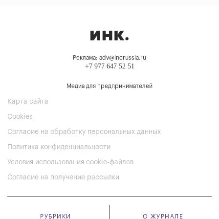
Реклама: adv@incrussia.ru
+7 977 647 52 51
Медиа для предпринимателей
Карта сайта
Cookies
Согласие на обработку персональных данных
Политика конфиденциальности
Условия использования cookie-файлов
Согласие на получение рассылки
РУБРИКИ
О ЖУРНАЛЕ