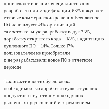
привлекают внешних специалистов для
разработки или модификации, 53% покупают
готовые коммерческие решения. Бесплатное
ПО используют 24% организаций,
самостоятельную разработку ведут 23%,
доработку открытого кода — 18%, а адаптацию
купленного ПО — 14%. Только 17%
пользователей не приобретали
и не разрабатывали новое ПО в отчетном
периоде.
Такая активность обусловлена
необходимостью доработки существующих
продуктов, отсутствием подходящих
рыночных предложений и стремлением