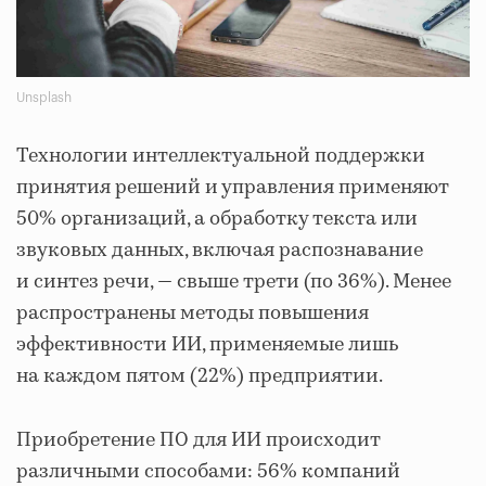
Unsplash
Технологии интеллектуальной поддержки
принятия решений и управления применяют
50% организаций, а обработку текста или
звуковых данных, включая распознавание
и синтез речи, — свыше трети (по 36%). Менее
распространены методы повышения
эффективности ИИ, применяемые лишь
на каждом пятом (22%) предприятии.
Приобретение ПО для ИИ происходит
различными способами: 56% компаний