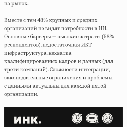
на рынок.
Вместе с тем 48% крупных и средних
организаций не видят потребности в ИИ.
Основные барьеры — высокие затраты (58%
респондентов), недостаточная ИКТ-
инфраструктура, нехватка
квалифицированных кадров и данных (для
трети компаний). Сложности интеграции,
законодательные ограничения и проблемы
с данными актуальны для каждой пятой
организации.