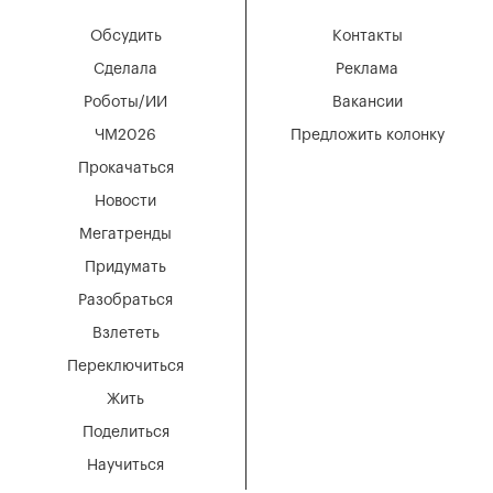
Обсудить
Контакты
Сделала
Реклама
Роботы/ИИ
Вакансии
ЧМ2026
Предложить колонку
Прокачаться
Новости
Мегатренды
Придумать
Разобраться
Взлететь
Переключиться
Жить
Поделиться
Научиться