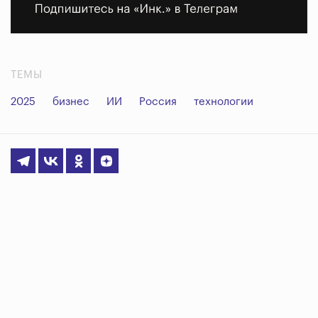
ТЕМЫ
2025
бизнес
ИИ
Россия
технологии