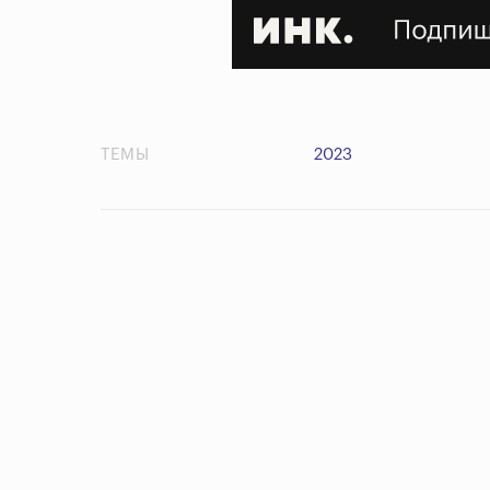
ТЕМЫ
2023