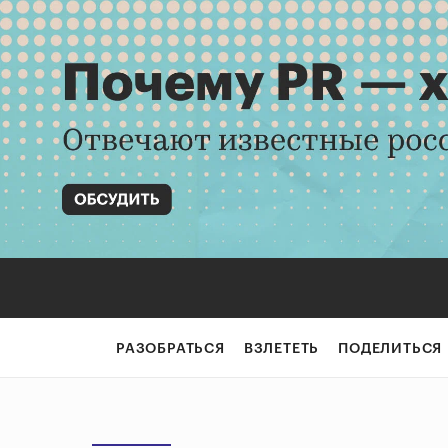
РАЗОБРАТЬСЯ
ВЗЛЕТЕТЬ
ПОДЕЛИТЬСЯ