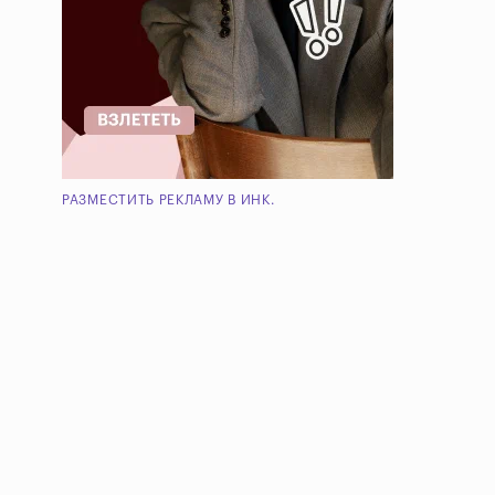
РАЗМЕСТИТЬ РЕКЛАМУ В ИНК.