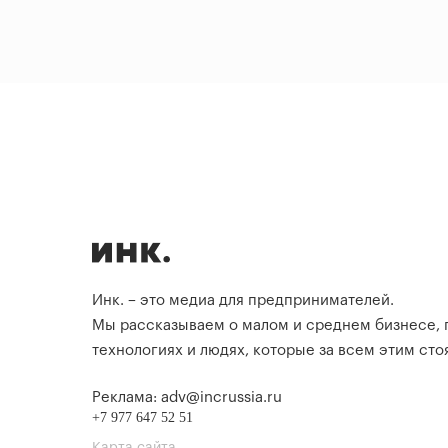
Инк. – это медиа для предпринимателей.
Мы рассказываем о малом и среднем бизнесе,
технологиях и людях, которые за всем этим стоя
Реклама: adv@incrussia.ru
+7 977 647 52 51