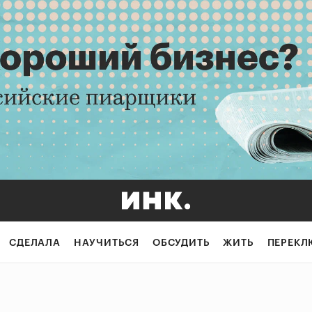
СДЕЛАЛА
НАУЧИТЬСЯ
ОБСУДИТЬ
ЖИТЬ
ПЕРЕКЛ