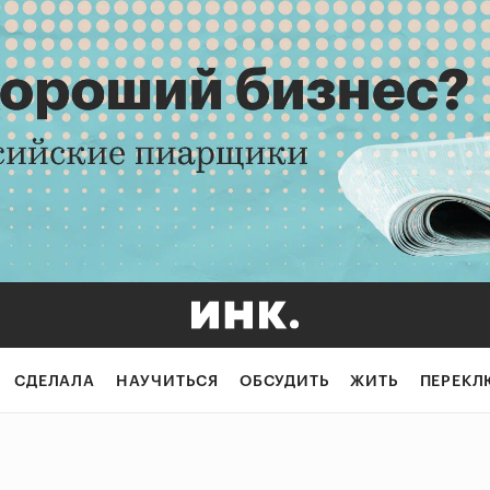
СДЕЛАЛА
НАУЧИТЬСЯ
ОБСУДИТЬ
ЖИТЬ
ПЕРЕКЛ