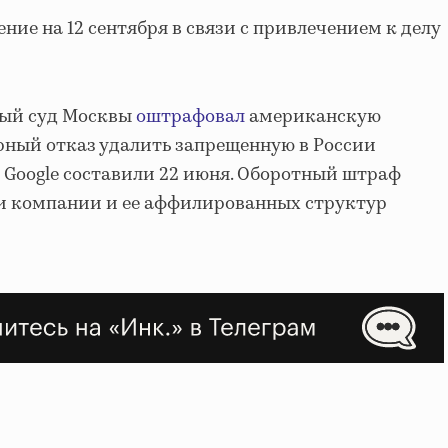
ние на 12 сентября в связи с привлечением к делу
ный суд Москвы
оштрафовал
американскую
рный отказ удалить запрещенную в России
Google составили 22 июня. Оборотный штраф
ки компании и ее аффилированных структур