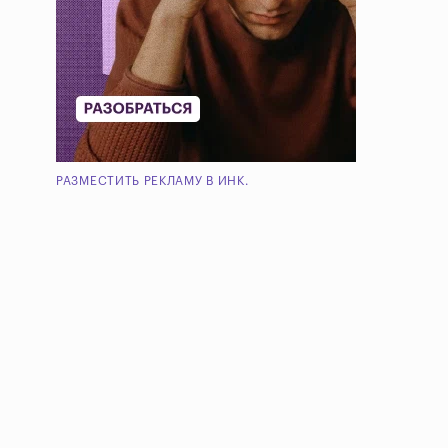
РАЗМЕСТИТЬ РЕКЛАМУ В ИНК.