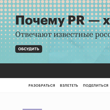
РАЗОБРАТЬСЯ
ВЗЛЕТЕТЬ
ПОДЕЛИТЬСЯ