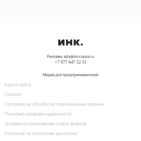
Реклама: adv@incrussia.ru
+7 977 647 52 51
Медиа для предпринимателей
Карта сайта
Cookies
Согласие на обработку персональных данных
Политика конфиденциальности
Условия использования cookie-файлов
Согласие на получение рассылки