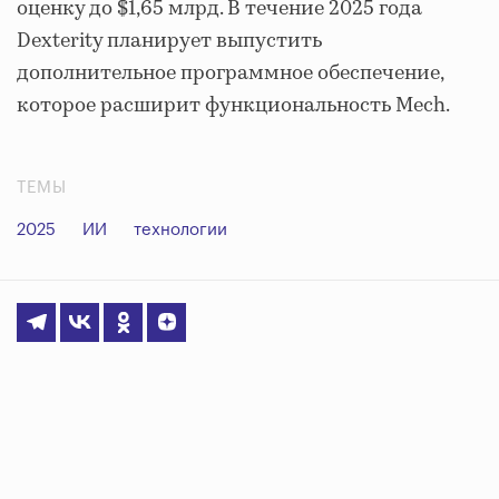
оценку до $1,65 млрд. В течение 2025 года
Dexterity планирует выпустить
дополнительное программное обеспечение,
которое расширит функциональность Mech.
ТЕМЫ
2025
ИИ
технологии