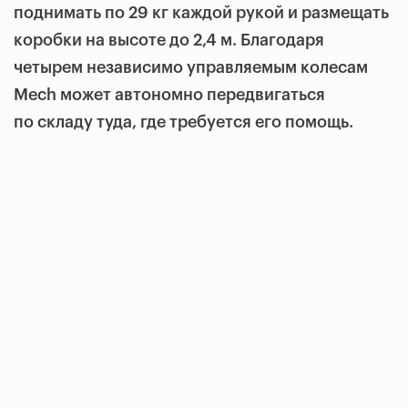
поднимать по 29 кг каждой рукой и размещать
коробки на высоте до 2,4 м. Благодаря
четырем независимо управляемым колесам
Mech может автономно передвигаться
по складу туда, где требуется его помощь.