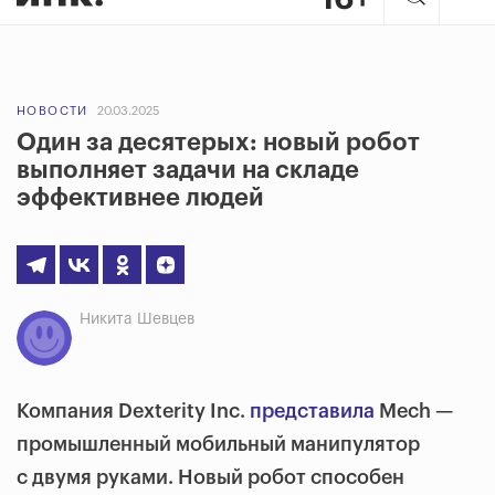
НОВОСТИ
20.03.2025
Один за десятерых: новый робот
выполняет задачи на складе
эффективнее людей
Никита Шевцев
Компания Dexterity Inc.
представила
Mech —
промышленный мобильный манипулятор
с двумя руками. Новый робот способен