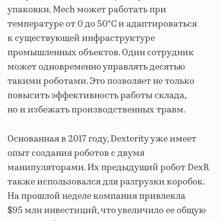
упаковки. Mech может работать при
температуре от 0 до 50°C и адаптироваться
к существующей инфраструктуре
промышленных объектов. Один сотрудник
может одновременно управлять десятью
такими роботами. Это позволяет не только
повысить эффективность работы склада,
но и избежать производственных травм.
Основанная в 2017 году, Dexterity уже имеет
опыт создания роботов с двумя
манипуляторами. Их предыдущий робот DexR
также использовался для разгрузки коробок.
На прошлой неделе компания привлекла
$95 млн инвестиций, что увеличило ее общую