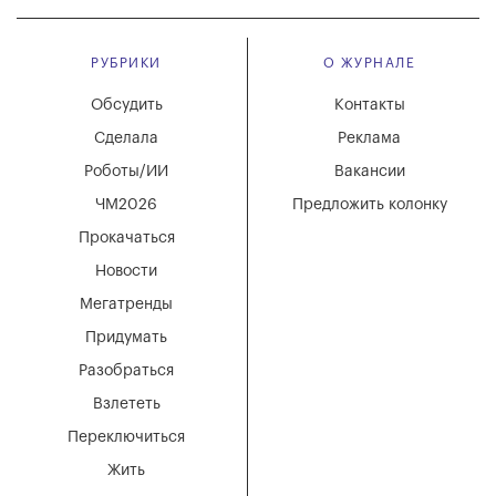
РУБРИКИ
О ЖУРНАЛЕ
Обсудить
Контакты
Сделала
Реклама
Роботы/ИИ
Вакансии
ЧМ2026
Предложить колонку
Прокачаться
Новости
Мегатренды
Придумать
Разобраться
Взлететь
Переключиться
Жить