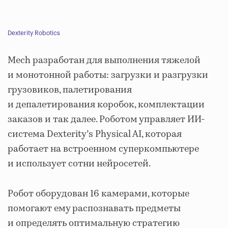
Dexterity Robotics
Mech разработан для выполнения тяжелой
и монотонной работы: загрузки и разгрузки
грузовиков, палетирования
и депалетирования коробок, комплектации
заказов и так далее. Роботом управляет ИИ-
система Dexterity’s Physical AI, которая
работает на встроенном суперкомпьютере
и использует сотни нейросетей.
Робот оборудован 16 камерами, которые
помогают ему распознавать предметы
и определять оптимальную стратегию