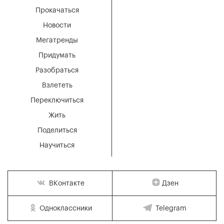
Прокачаться
Новости
Мегатренды
Придумать
Разобраться
Взлететь
Переключиться
Жить
Поделиться
Научиться
Дзен
ВКонтакте
Одноклассники
Telegram