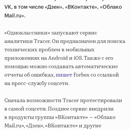
VK, в том числе «Дзен», «ВКонтакте», «Облако
Mail.ru».
«Одноклассники» запускают сервис
аналитики Tracer. Он предназначен для поиска
технических проблем в мобильных
приложениях на Android и iOS. Также с его
помощью можно создавать автоматические
отчеты об ошибках,
пишет
Forbes со ссылкой
на пресс-службу соцсети.
Сначала возможности Tracer протестировали
в самой соцсети. Позднее сервис внедрили
в продукты группы «ВКонтакте» — «Облако
Mail.ru», «Дзен», «ВКонтакте» и другие