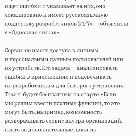
ищет ошибки и указывает на них, оно
локализовано и имеет русскоязычную
поддержку разработчиков 24/7», — объяснили
в «Одноклассниках».
Сервис не имеет доступа к личным
и персональным данным пользователей или
их устройств. Его задача — анализировать
ошибки в приложениях и подсвечивать
их разработчикам для быстрого устранения.
Tracer будет бесплатным на старте. «Если
мы решим ввести платные функции, то это
могут быть, например, возможность
разворачивать сервис внутри организаций,
плата за дополнительные лимиты