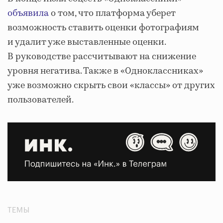
объявила
о том, что платформа уберет
возможность ставить оценки фотографиям
и удалит уже выставленные оценки.
В руководстве рассчитывают на снижение
уровня негатива. Также в «Одноклассниках»
уже возможно скрыть свои «классы» от других
пользователей.
ТЕМЫ