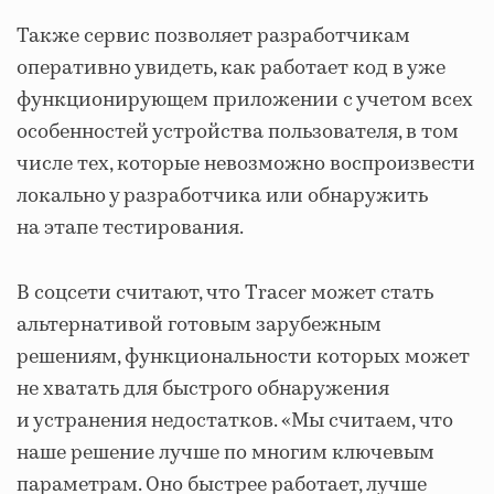
Также сервис позволяет разработчикам
оперативно увидеть, как работает код в уже
функционирующем приложении с учетом всех
особенностей устройства пользователя, в том
числе тех, которые невозможно воспроизвести
локально у разработчика или обнаружить
на этапе тестирования.
В соцсети считают, что Tracer может стать
альтернативой готовым зарубежным
решениям, функциональности которых может
не хватать для быстрого обнаружения
и устранения недостатков. «Мы считаем, что
наше решение лучше по многим ключевым
параметрам. Оно быстрее работает, лучше