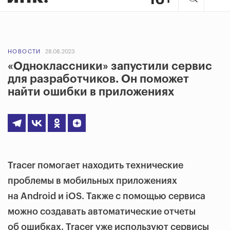
НОВОСТИ
28.08.2023
«Одноклассники» запустили сервис
для разработчиков. Он поможет
найти ошибки в приложениях
Tracer помогает находить технические
проблемы в мобильных приложениях
на Android и iOS. Также с помощью сервиса
можно создавать автоматические отчеты
об ошибках. Tracer уже используют сервисы