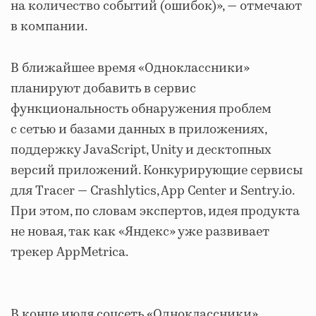
на количество событий (ошибок)», — отмечают
в компании.
В ближайшее время «Одноклассники»
планируют добавить в сервис
функциональность обнаружения проблем
с сетью и базами данных в приложениях,
поддержку JavaScript, Unity и десктопных
версий приложений. Конкурирующие сервисы
для Tracer — Crashlytics, App Center и Sentry.io.
При этом, по словам экспертов, идея продукта
не новая, так как «Яндекс» уже развивает
трекер AppMetrica.
В конце июля соцсеть «Одноклассники»