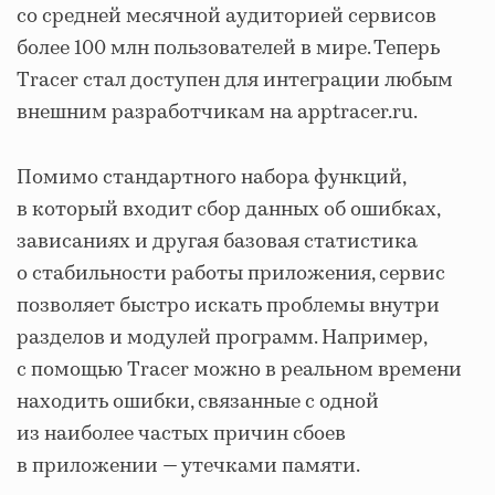
со средней месячной аудиторией сервисов
более 100 млн пользователей в мире. Теперь
Tracer стал доступен для интеграции любым
внешним разработчикам на apptracer.ru.
Помимо стандартного набора функций,
в который входит сбор данных об ошибках,
зависаниях и другая базовая статистика
о стабильности работы приложения, сервис
позволяет быстро искать проблемы внутри
разделов и модулей программ. Например,
с помощью Tracer можно в реальном времени
находить ошибки, связанные с одной
из наиболее частых причин сбоев
в приложении — утечками памяти.