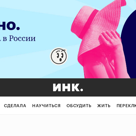
СДЕЛАЛА
НАУЧИТЬСЯ
ОБСУДИТЬ
ЖИТЬ
ПЕРЕКЛ