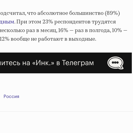
подсчитал, что абсолютное большинство (89%)
одным
. При этом 23% респондентов трудятся
сколько раз в месяц, 16% — раз в полгода, 10% —
о 12% вообще не работают в выходные.
Россия