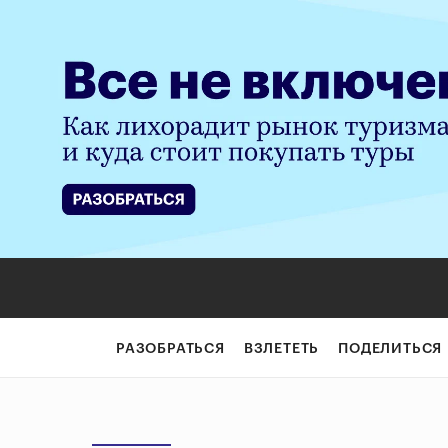
РАЗОБРАТЬСЯ
ВЗЛЕТЕТЬ
ПОДЕЛИТЬСЯ