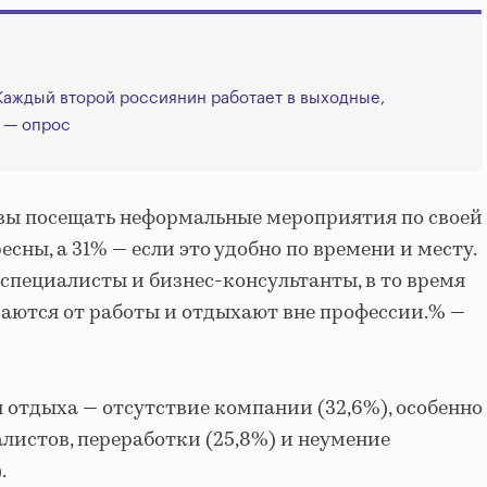
аждый второй россиянин работает в выходные,
 — опрос
овы посещать неформальные мероприятия по своей
есны, а 31% — если это удобно по времени и месту.
-специалисты и бизнес-консультанты, в то время
аются от работы и отдыхают вне профессии.% —
 отдыха — отсутствие компании (32,6%), особенно
алистов, переработки (25,8%) и неумение
.