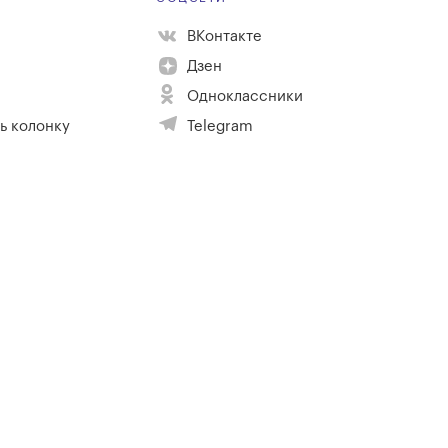
ВКонтакте
Дзен
Одноклассники
ь колонку
Telegram