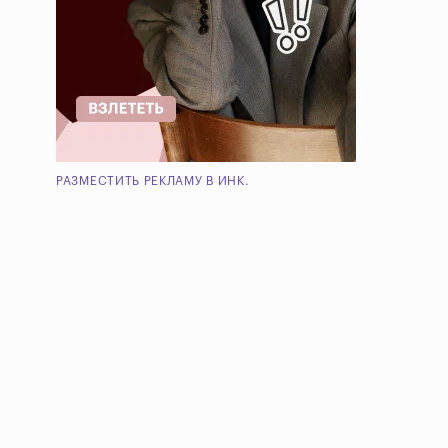
РАЗМЕСТИТЬ РЕКЛАМУ В ИНК.