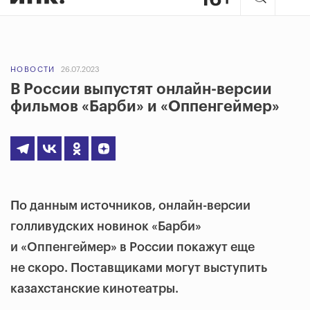
НОВОСТИ
26.07.2023
В России выпустят онлайн-версии
фильмов «Барби» и «Оппенгеймер»
По данным источников, онлайн-версии
голливудских новинок «Барби»
и «Оппенгеймер» в России покажут еще
не скоро. Поставщиками могут выступить
казахстанские кинотеатры.