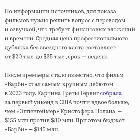
По информации источников, для показа
фильмов нужно решить вопрос с переводом
и озвучкой, что требует финансовых вложений
и времени. Средняя цена профессионального
дубляжа без звездного каста составляет
от $20 тыс. до $35 тыс., срок — неделю.
После премьеры стало известно, что фильм
«Барби» стал самым крупным дебютом
в 2023 году. Картина Греты Гервиг
собрала
за первый уикенд в США почти вдвое больше,
чем «Оппенгеймер» Кристофера Нолана, —
$155 млн против $80 млн. При этом бюджет
«Барби» — $145 млн.