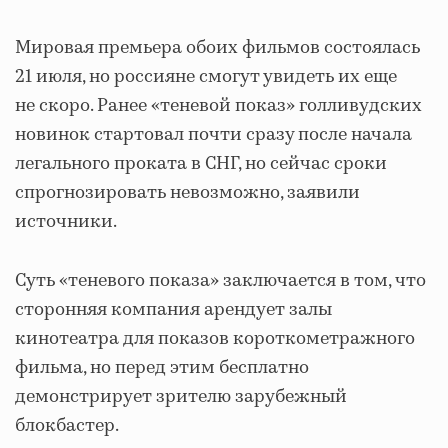
Мировая премьера обоих фильмов состоялась
21 июля, но россияне смогут увидеть их еще
не скоро. Ранее «теневой показ» голливудских
новинок стартовал почти сразу после начала
легального проката в СНГ, но сейчас сроки
спрогнозировать невозможно, заявили
источники.
Суть «теневого показа» заключается в том, что
сторонняя компания арендует залы
кинотеатра для показов короткометражного
фильма, но перед этим бесплатно
демонстрирует зрителю зарубежный
блокбастер.