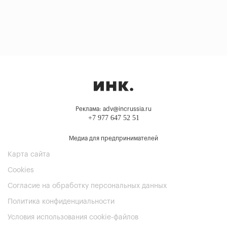
Реклама: adv@incrussia.ru
+7 977 647 52 51
Медиа для предпринимателей
Карта сайта
Cookies
Согласие на обработку персональных данных
Политика конфиденциальности
Условия использования cookie-файлов