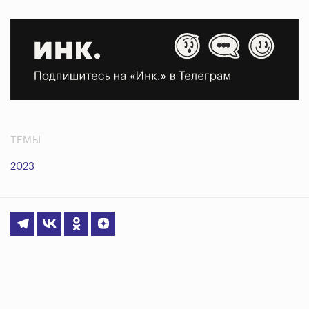
ТЕМЫ
2023