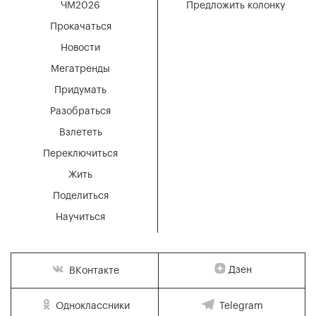
ЧМ2026
Предложить колонку
Прокачаться
Новости
Мегатренды
Придумать
Разобраться
Взлететь
Переключиться
Жить
Поделиться
Научиться
Дзен
ВКонтакте
Одноклассники
Telegram