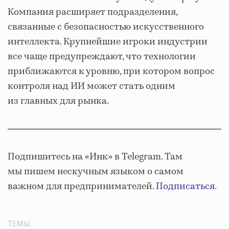
Компания расширяет подразделения,
связанные с безопасностью искусственного
интеллекта. Крупнейшие игроки индустрии
все чаще предупреждают, что технологии
приближаются к уровню, при котором вопрос
контроля над ИИ может стать одним
из главных для рынка.
Подпишитесь на «Инк» в Telegram. Там
мы пишем нескучным языком о самом
важном для предпринимателей.
Подписаться
.
ТЕМЫ