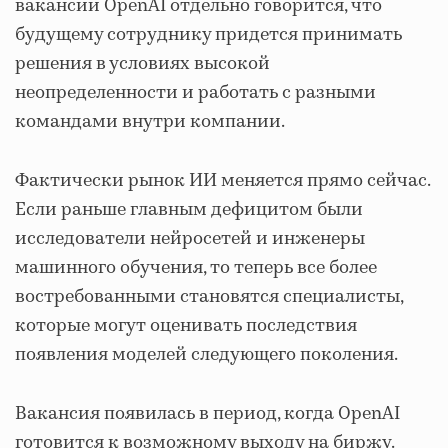
вакансии OpenAI отдельно говорится, что
будущему сотруднику придется принимать
решения в условиях высокой
неопределенности и работать с разными
командами внутри компании.
Фактически рынок ИИ меняется прямо сейчас.
Если раньше главным дефицитом были
исследователи нейросетей и инженеры
машинного обучения, то теперь все более
востребованными становятся специалисты,
которые могут оценивать последствия
появления моделей следующего поколения.
Вакансия появилась в период, когда OpenAI
готовится к возможному выходу на биржу.