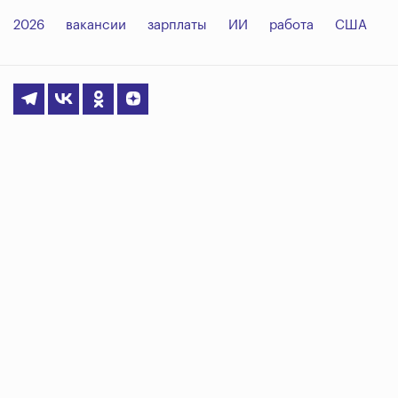
2026
вакансии
зарплаты
ИИ
работа
США