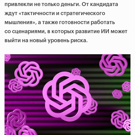
привлекли не только деньги. От кандидата
ждут «тактичности и стратегического
мышления», а также готовности работать
со сценариями, в которых развитие ИИ может
выйти на новый уровень риска.