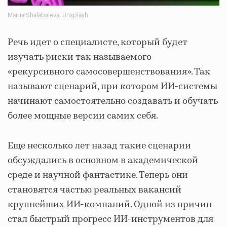
Mariia Shalabaieva, Unsplash
Речь идет о специалисте, который будет
изучать риски так называемого
«рекурсивного самосовершенствования». Так
называют сценарий, при котором ИИ-системы
начинают самостоятельно создавать и обучать
более мощные версии самих себя.
Еще несколько лет назад такие сценарии
обсуждались в основном в академической
среде и научной фантастике. Теперь они
становятся частью реальных вакансий
крупнейших ИИ-компаний. Одной из причин
стал быстрый прогресс ИИ-инструментов для