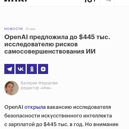
НОВОСТИ
25 мая
OpenAI предложила до $445 тыс.
исследователю рисков
самосовершенствования ИИ
Валерия Федорова
редактор «Инк».
OpenAI
открыла
вакансию исследователя
безопасности искусственного интеллекта
с зарплатой до $445 тыс. в год. Но внимание