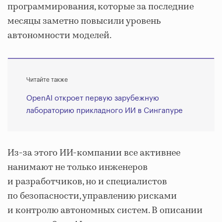
программирования, которые за последние
месяцы заметно повысили уровень
автономности моделей.
Читайте также
OpenAI откроет первую зарубежную
лабораторию прикладного ИИ в Сингапуре
Из-за этого ИИ-компании все активнее
нанимают не только инженеров
и разработчиков, но и специалистов
по безопасности, управлению рисками
и контролю автономных систем. В описании