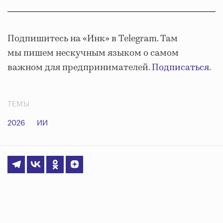
Подпишитесь на «Инк» в Telegram. Там
мы пишем нескучным языком о самом
важном для предпринимателей.
Подписаться
.
ТЕМЫ
2026
ИИ