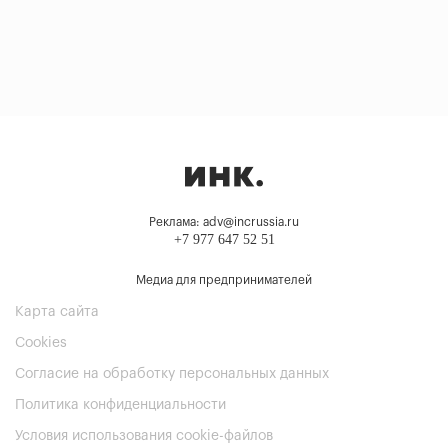
Реклама: adv@incrussia.ru
+7 977 647 52 51
Медиа для предпринимателей
Карта сайта
Cookies
Согласие на обработку персональных данных
Политика конфиденциальности
Условия использования cookie-файлов