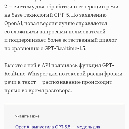
2 — систему для обработки и генерации речи
на базе технологий GPT-5. По заявлению
OpenAI, новая версия лучше справляется
со сложными запросами пользователей
и поддерживает более естественный диалог
по сравнению с GPT-Realtime-1.5.
Вместе с ней в API появилась функция GPT-
Realtime-Whisper для потоковой расшифровки
речи в текст — распознавание происходит
прямо во время разговора.
Читайте также
OpenAI выпустила GPT-5.5 — модель для