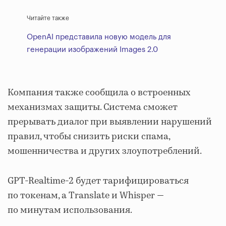
Читайте также
OpenAI представила новую модель для
генерации изображений Images 2.0
Компания также сообщила о встроенных
механизмах защиты. Система сможет
прерывать диалог при выявлении нарушений
правил, чтобы снизить риски спама,
мошенничества и других злоупотреблений.
GPT-Realtime-2 будет тарифицироваться
по токенам, а Translate и Whisper —
по минутам использования.