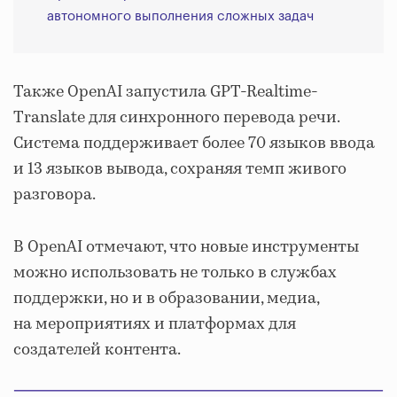
автономного выполнения сложных задач
Также OpenAI запустила GPT-Realtime-
Translate для синхронного перевода речи.
Система поддерживает более 70 языков ввода
и 13 языков вывода, сохраняя темп живого
разговора.
В OpenAI отмечают, что новые инструменты
можно использовать не только в службах
поддержки, но и в образовании, медиа,
на мероприятиях и платформах для
создателей контента.