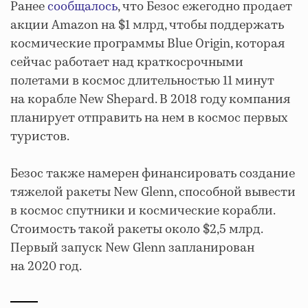
Ранее
сообщалось
, что Безос ежегодно продает
акции Amazon на $1 млрд, чтобы поддержать
космические программы Blue Origin, которая
сейчас работает над краткосрочными
полетами в космос длительностью 11 минут
на корабле New Shepard. В 2018 году компания
планирует отправить на нем в космос первых
туристов.
Безос также намерен финансировать создание
тяжелой ракеты New Glenn, способной вывести
в космос спутники и космические корабли.
Стоимость такой ракеты около $2,5 млрд.
Первый запуск New Glenn запланирован
на 2020 год.