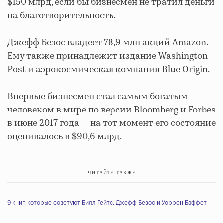
$150 млрд, если бы бизнесмен не тратил деньги
на благотворительность.
Джефф Безос владеет 78,9 млн акций Amazon.
Ему также принадлежит издание Washington
Post и аэрокосмическая компания Blue Origin.
Впервые бизнесмен стал самым богатым
человеком в мире по версии Bloomberg и Forbes
в июне 2017 года — на тот момент его состояние
оценивалось в $90,6 млрд.
ЧИТАЙТЕ ТАКЖЕ
9 книг, которые советуют Билл Гейтс, Джефф Безос и Уоррен Баффет