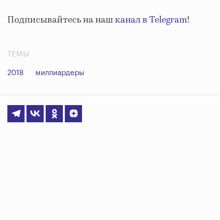
Подписывайтесь на наш
канал в Telegram
!
ТЕМЫ
2018
миллиардеры