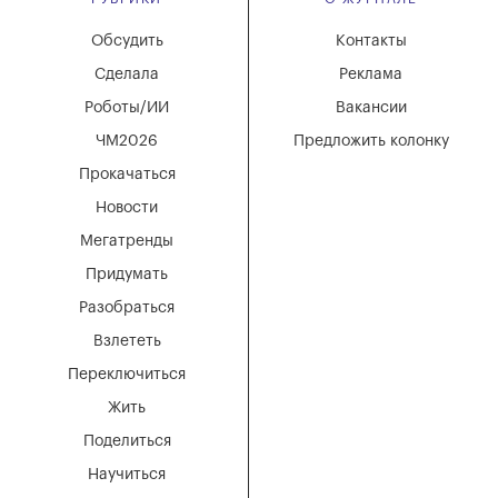
Обсудить
Контакты
Сделала
Реклама
Роботы/ИИ
Вакансии
ЧМ2026
Предложить колонку
Прокачаться
Новости
Мегатренды
Придумать
Разобраться
Взлететь
Переключиться
Жить
Поделиться
Научиться