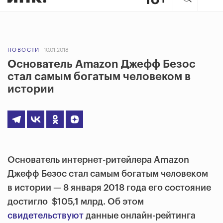
НОВОСТИ
10.01.2018
Основатель Amazon Джефф Безос
стал самым богатым человеком в
истории
Основатель интернет-ритейлера Amazon
Джефф Безос стал самым богатым человеком
в истории — 8 января 2018 года его состояние
достигло $105,1 млрд. Об этом
свидетельствуют
данные онлайн-рейтинга