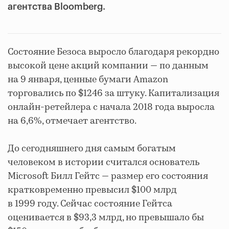
агентства Bloomberg.
Состояние Безоса выросло благодаря рекордно
высокой цене акций компании — по данным
на 9 января, ценные бумаги Amazon
торговались по $1246 за штуку. Капитализация
онлайн-ретейлера с начала 2018 года выросла
на 6,6%, отмечает агентство.
До сегодняшнего дня самым богатым
человеком в истории считался основатель
Microsoft Билл Гейтс — размер его состояния
кратковременно превысил $100 млрд
в 1999 году. Сейчас состояние Гейтса
оценивается в $93,3 млрд, но превышало бы