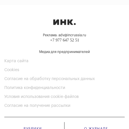
Реклама: adv@incrussia.ru
+7 977 647 52 51
Медиа для предпринимателей
Карта сайта
Cookies
Согласие на обработку персональных данных
Политика конфиденциальности
Условия использования cookie-файлов
Согласие на получение рассылки
РУБРИКИ
О ЖУРНАЛЕ