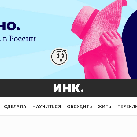
СДЕЛАЛА
НАУЧИТЬСЯ
ОБСУДИТЬ
ЖИТЬ
ПЕРЕКЛ