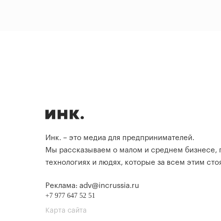
Инк. – это медиа для предпринимателей.
Мы рассказываем о малом и среднем бизнесе,
технологиях и людях, которые за всем этим стоя
Реклама: adv@incrussia.ru
+7 977 647 52 51
Карта сайта