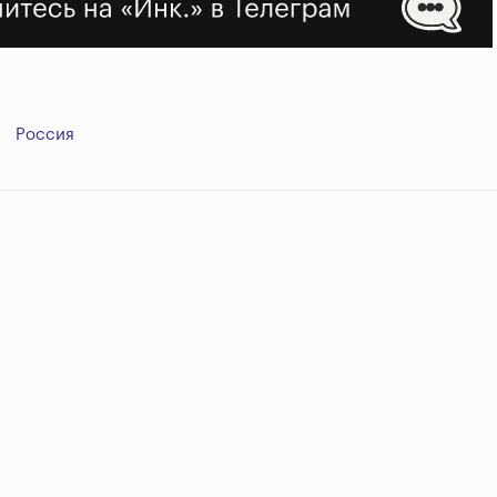
Россия