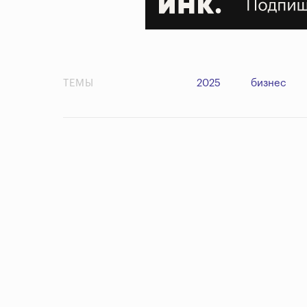
ТЕМЫ
2025
бизнес