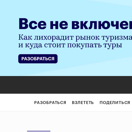
РАЗОБРАТЬСЯ
ВЗЛЕТЕТЬ
ПОДЕЛИТЬСЯ