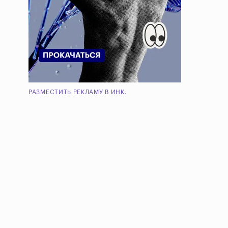
РАЗМЕСТИТЬ РЕКЛАМУ В ИНК.