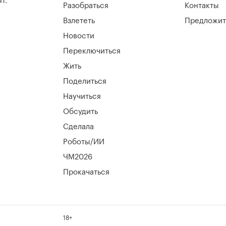
т.
Разобраться
Контакты
Взлететь
Предложит
Новости
Переключиться
Жить
Поделиться
Научиться
Обсудить
Сделала
Роботы/ИИ
ЧМ2026
Прокачаться
18+