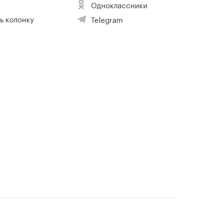
Одноклассники
ь колонку
Telegram