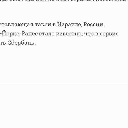
ставляющая такси в Израиле, России,
орке. Ранее стало известно, что в сервис
ть Сбербанк.