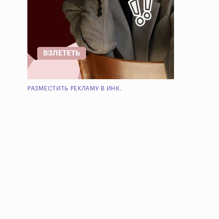
РАЗМЕСТИТЬ РЕКЛАМУ В ИНК.