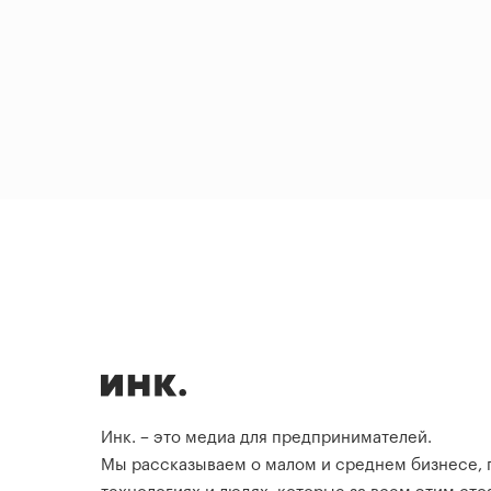
Инк. – это медиа для предпринимателей.
Мы рассказываем о малом и среднем бизнесе,