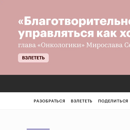
РАЗОБРАТЬСЯ
ВЗЛЕТЕТЬ
ПОДЕЛИТЬСЯ