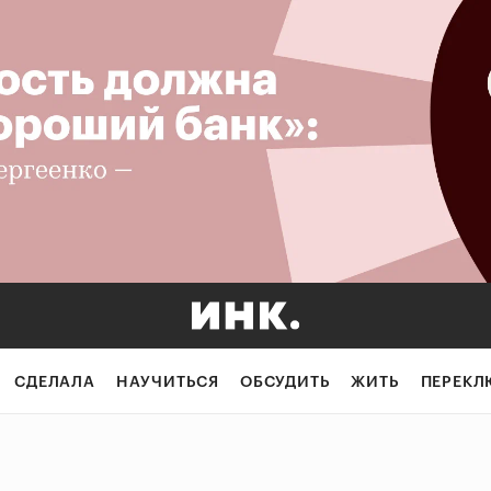
СДЕЛАЛА
НАУЧИТЬСЯ
ОБСУДИТЬ
ЖИТЬ
ПЕРЕКЛ