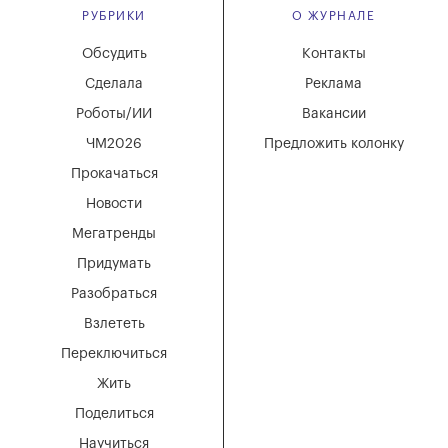
РУБРИКИ
О ЖУРНАЛЕ
Обсудить
Контакты
Сделала
Реклама
Роботы/ИИ
Вакансии
ЧМ2026
Предложить колонку
Прокачаться
Новости
Мегатренды
Придумать
Разобраться
Взлететь
Переключиться
Жить
Поделиться
Научиться