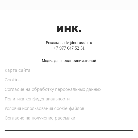
Реклама: adv@incrussia.ru
+7 977 647 52 51
Медиа для предпринимателей
Карта сайта
Cookies
Согласие на обработку персональных данных
Политика конфиденциальности
Условия использования cookie-файлов
Согласие на получение рассылки