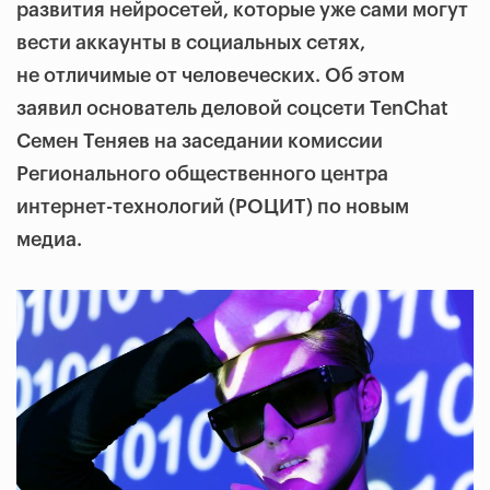
развития нейросетей, которые уже сами могут
вести аккаунты в социальных сетях,
не отличимые от человеческих. Об этом
заявил основатель деловой соцсети TenChat
Семен Теняев на заседании комиссии
Регионального общественного центра
интернет-технологий (РОЦИТ) по новым
медиа.