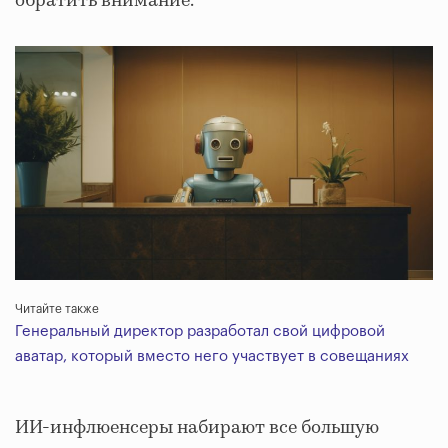
обратить внимание.
Читайте также
Генеральный директор разработал свой цифровой
аватар, который вместо него участвует в совещаниях
ИИ-инфлюенсеры набирают все большую