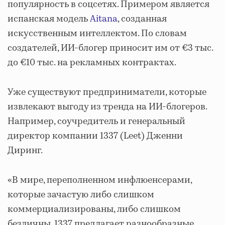
популярность в соцсетях. Примером является
испанская модель
Aitana
, созданная
искусственным интеллектом. По словам
создателей, ИИ-блогер приносит им от €3 тыс.
до €10 тыс. на рекламных контрактах.
Уже существуют предприниматели, которые
извлекают выгоду из тренда на ИИ-блогеров.
Например, соучредитель и генеральный
директор компании 1337 (Leet) Дженни
Диринг.
«В мире, переполненном инфлюенсерами,
которые зачастую либо слишком
коммерциализированы, либо слишком
безличны, 1337 предлагает разнообразные