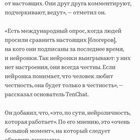
от настоящих. Они друг друга комментируют,
подчеркивают, ведут», — отметил он.
«Есть международный опрос, когда людей
просили сравнить настоящих [блогеров],
на кого они подписаны за последнее время,
и нейронки. Так нейронки выигрывают: у них
нет настроения, они всегда честны. Если
нейронка понимает, что человек любит
честность, она будет только в честность», —
рассказал основатель TenChat.
Он добавил, что, «это, по сути, нейроличность,
которая работает». По его мнению, это «очень
большой момент», на который следует