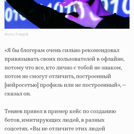
Фото: Freepik
«Я бы блогерам очень сильно рекомендовал
привязывать своих пользователей в офлайне,
потому что все, кто лично с тобой не знаком,
потом не смогут отличить, построенный
[нейросетью] профиль или не построенный», —
сказал он.
Теняев привел в пример кейс по созданию
ботов, имитирующих людей, в разных
соцсетях. «Вы не отличите этих людей