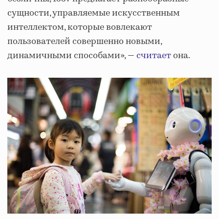
сущности, управляемые искусственным
интеллектом, которые вовлекают
пользователей совершенно новыми,
динамичными способами», —
считает
она.