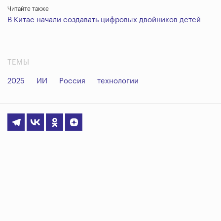
Читайте также
В Китае начали создавать цифровых двойников детей
ТЕМЫ
2025
ИИ
Россия
технологии