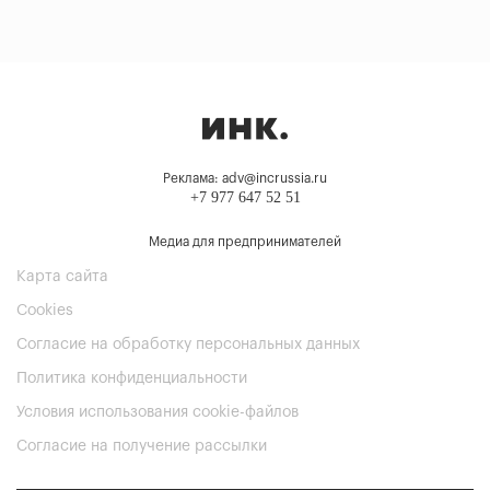
Реклама: adv@incrussia.ru
+7 977 647 52 51
Медиа для предпринимателей
Карта сайта
Cookies
Согласие на обработку персональных данных
Политика конфиденциальности
Условия использования cookie-файлов
Согласие на получение рассылки