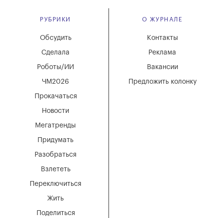
РУБРИКИ
О ЖУРНАЛЕ
Обсудить
Контакты
Сделала
Реклама
Роботы/ИИ
Вакансии
ЧМ2026
Предложить колонку
Прокачаться
Новости
Мегатренды
Придумать
Разобраться
Взлететь
Переключиться
Жить
Поделиться