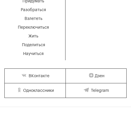
Придумать
Разобраться
Взлететь
Переключиться
Жить
Поделиться
Научиться
Дзен
ВКонтакте
Одноклассники
Telegram