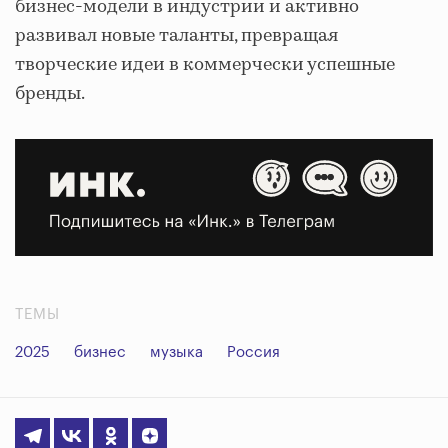
бизнес-модели в индустрии и активно
развивал новые таланты, превращая
творческие идеи в коммерчески успешные
бренды.
ТЕМЫ
2025
бизнес
музыка
Россия