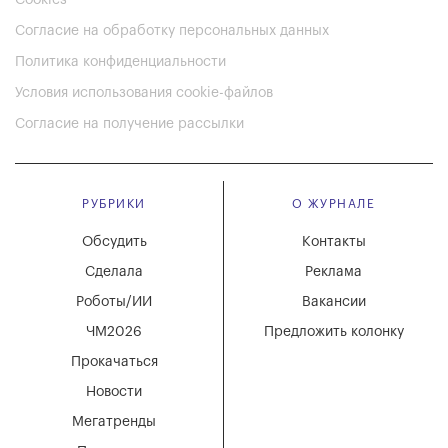
Cookies
Согласие на обработку персональных данных
Политика конфиденциальности
Условия использования cookie-файлов
Согласие на получение рассылки
РУБРИКИ
О ЖУРНАЛЕ
Обсудить
Контакты
Сделала
Реклама
Роботы/ИИ
Вакансии
ЧМ2026
Предложить колонку
Прокачаться
Новости
Мегатренды