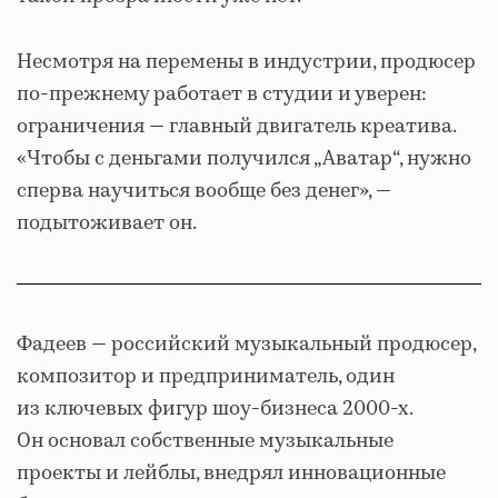
Несмотря на перемены в индустрии, продюсер
по-прежнему работает в студии и уверен:
ограничения — главный двигатель креатива.
«Чтобы с деньгами получился „Аватар“, нужно
сперва научиться вообще без денег», —
подытоживает он.
Фадеев — российский музыкальный продюсер,
композитор и предприниматель, один
из ключевых фигур шоу-бизнеса 2000-х.
Он основал собственные музыкальные
проекты и лейблы, внедрял инновационные