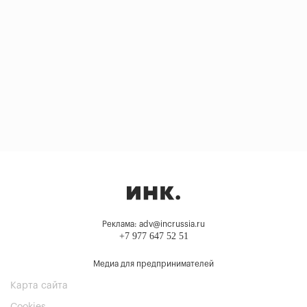
Реклама: adv@incrussia.ru
+7 977 647 52 51
Медиа для предпринимателей
Карта сайта