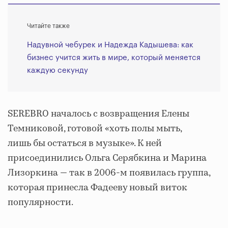
Читайте также
Надувной чебурек и Надежда Кадышева: как
бизнес учится жить в мире, который меняется
каждую секунду
SEREBRO началось с возвращения Елены
Темниковой, готовой «хоть полы мыть,
лишь бы остаться в музыке». К ней
присоединились Ольга Серябкина и Марина
Лизоркина — так в 2006-м появилась группа,
которая принесла Фадееву новый виток
популярности.