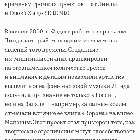
временем громких проектов — от Линды
и Глюк’oZы до SEREBRO.
В начале 2000-х Фадеев работал с проектом
Линда, который стал одним из заметных
явлений того времени. Созданные
им минималистичные аранжировки
на ограниченном количестве треков
и внимание к деталям позволили артистке
выделиться на фоне массовой музыки. Линда
получила признание не только в России,
но и на Западе — например, западные коллеги
отмечали влияние ее клипа «Ворона» на видео
Мадонны. Этот проект стал примером того, как
творческие ограничения могут способствовать