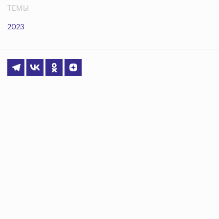
ТЕМЫ
2023