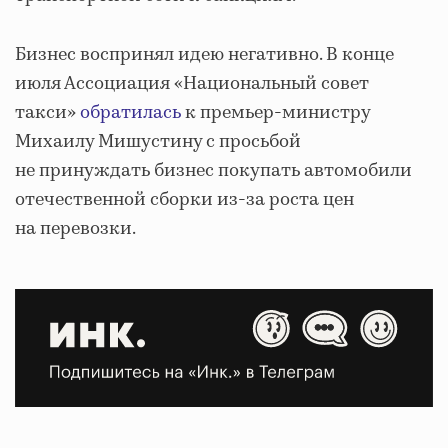
Бизнес воспринял идею негативно. В конце
июля Ассоциация «Национальный совет
такси»
обратилась
к премьер-министру
Михаилу Мишустину с просьбой
не принуждать бизнес покупать автомобили
отечественной сборки из-за роста цен
на перевозки.