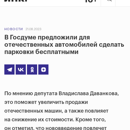
НОВОСТИ
21.08.2023
В Госдуме предложили для
отечественных автомобилей сделать
парковки бесплатными
По мнению депутата Владислава Даванкова,
это поможет увеличить продажи
отечественных машин, а также повлияет
на снижение их стоимости. Кроме того,
он отметил, что нововведение повлечет