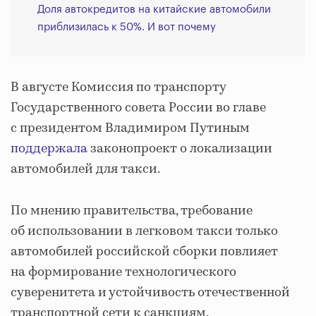
Доля автокредитов на китайские автомобили
приблизилась к 50%. И вот почему
В августе Комиссия по транспорту
Государственного совета России во главе
с президентом Владимиром Путиным
поддержала
законопроект о локализации
автомобилей для такси.
По мнению правительства, требование
об использовании в легковом такси только
автомобилей российской сборки повлияет
на формирование технологического
суверенитета и устойчивость отечественной
транспортной сети к санкциям.