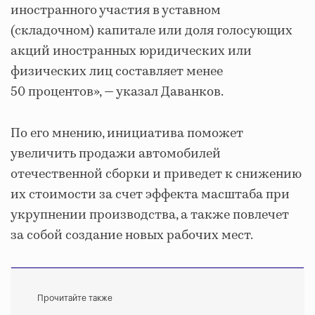
иностранного участия в уставном
(складочном) капитале или доля голосующих
акций иностранных юридических или
физических лиц составляет менее
50 процентов», — указал Даванков.
По его мнению, инициатива поможет
увеличить продажи автомобилей
отечественной сборки и приведет к снижению
их стоимости за счет эффекта масштаба при
укрупнении производства, а также повлечет
за собой создание новых рабочих мест.
Прочитайте также