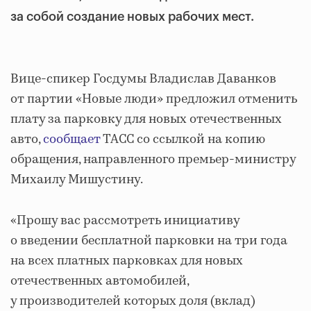
за собой создание новых рабочих мест.
Вице-спикер Госдумы Владислав Даванков
от партии «Новые люди» предложил отменить
плату за парковку для новых отечественных
авто,
сообщает
ТАСС со ссылкой на копию
обращения, направленного премьер-министру
Михаилу Мишустину.
«Прошу вас рассмотреть инициативу
о введении бесплатной парковки на три года
на всех платных парковках для новых
отечественных автомобилей,
у производителей которых доля (вклад)