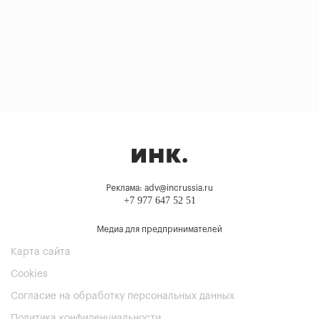
Реклама: adv@incrussia.ru
+7 977 647 52 51
Медиа для предпринимателей
Карта сайта
Cookies
Согласие на обработку персональных данных
Политика конфиденциальности