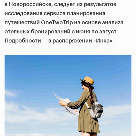
в Новороссийске, следует из результатов
исследования сервиса планирования
путешествий OneTwoTrip на основе анализа
отельных бронирований с июня по август.
Подробности — в распоряжении «Инка».