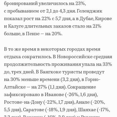
бронирований увеличилось на 23%,
с пребыванием от 2,1 до 4,3 дня. Геленджик
показал рост на 22% с 5,7 дня, а в Дубае, Кирове
и Калуге длительных заказов стало на 21%
больше, в Пензе — на 20%.
В то же время в некоторых городах время
отдыха сократилось. В Новороссийске средняя
продолжительность проживания упала на 33%
до, трех дней. В Бангкоке туристы проведут
на 30% меньше времени (3,2 дня), в Горно-
Алтайске — на 27% (1,1 дня). Сокращение
зафиксировано в Иванове (-26%, 1,6 дня),
Ростове-на-Дону (-22%, 1,7 дня), Анапе (-20%,
5,5 дня), Саратове (-18%, 1,9 дня), Шанхае (-17%,