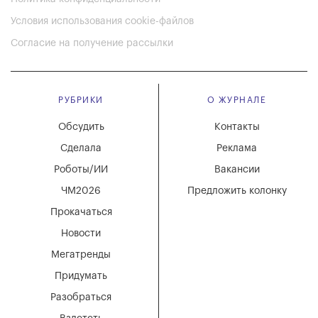
Условия использования cookie-файлов
Согласие на получение рассылки
РУБРИКИ
О ЖУРНАЛЕ
Обсудить
Контакты
Сделала
Реклама
Роботы/ИИ
Вакансии
ЧМ2026
Предложить колонку
Прокачаться
Новости
Мегатренды
Придумать
Разобраться