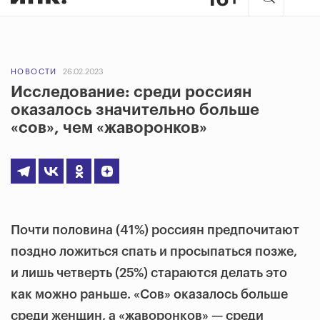
НОВОСТИ
26.02.2023
Исследование: среди россиян
оказалось значительно больше
«сов», чем «жаворонков»
Почти половина (41%) россиян предпочитают
поздно ложиться спать и просыпаться позже,
и лишь четверть (25%) стараются делать это
как можно раньше. «Сов» оказалось больше
среди женщин, а «жаворонков» — среди