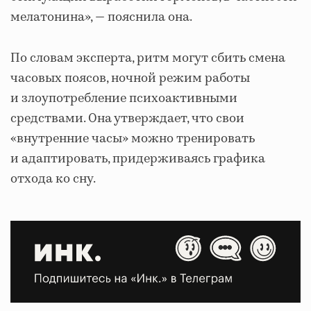
мелатонина», — пояснила она.
По словам эксперта, ритм могут сбить смена
часовых поясов, ночной режим работы
и злоупотребление психоактивными
средствами. Она утверждает, что свои
«внутренние часы» можно тренировать
и адаптировать, придерживаясь графика
отхода ко сну.