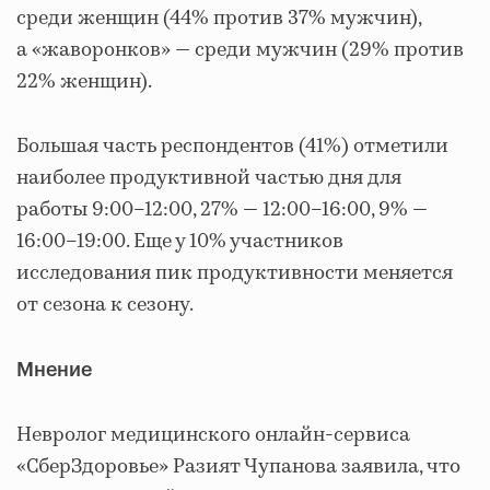
среди женщин (44% против 37% мужчин),
а «жаворонков» — среди мужчин (29% против
22% женщин).
Большая часть респондентов (41%) отметили
наиболее продуктивной частью дня для
работы 9:00–12:00, 27% — 12:00–16:00, 9% —
16:00–19:00. Еще у 10% участников
исследования пик продуктивности меняется
от сезона к сезону.
Мнение
Невролог медицинского онлайн-сервиса
«СберЗдоровье» Разият Чупанова заявила, что