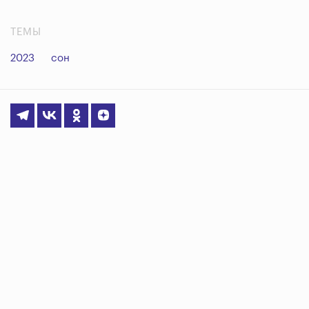
ТЕМЫ
2023
сон