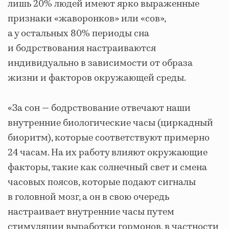
лишь 20% людей имеют ярко выраженные
признаки «жаворонков» или «сов»,
а у остальных 80% периоды сна
и бодрствования настраиваются
индивидуально в зависимости от образа
жизни и факторов окружающей среды.
«За сон — бодрствование отвечают наши
внутренние биологические часы (циркадный
биоритм), которые соответствуют примерно
24 часам. На их работу влияют окружающие
факторы, такие как солнечный свет и смена
часовых поясов, которые подают сигналы
в головной мозг, а он в свою очередь
настраивает внутренние часы путем
стимуляции выработки гормонов, в частности