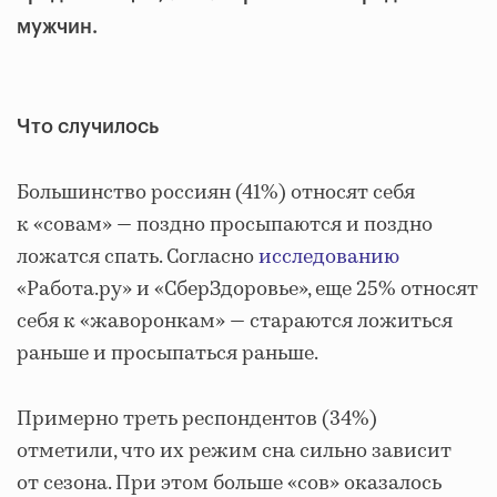
мужчин.
Что случилось
Большинство россиян (41%) относят себя
к «совам» — поздно просыпаются и поздно
ложатся спать. Согласно
исследованию
«Работа.ру» и «СберЗдоровье», еще 25% относят
себя к «жаворонкам» — стараются ложиться
раньше и просыпаться раньше.
Примерно треть респондентов (34%)
отметили, что их режим сна сильно зависит
от сезона. При этом больше «сов» оказалось