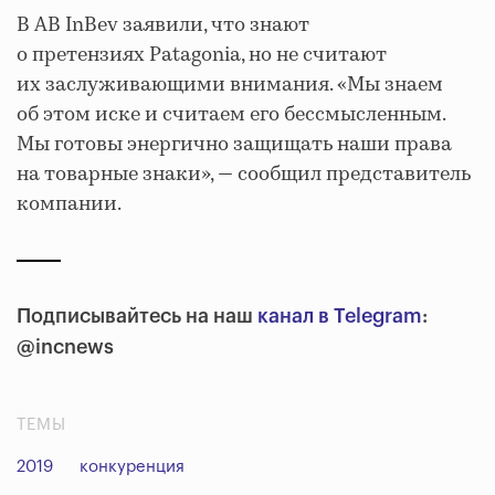
В AB InBev заявили, что знают
о претензиях Patagonia, но не считают
их заслуживающими внимания. «Мы знаем
об этом иске и считаем его бессмысленным.
Мы готовы энергично защищать наши права
на товарные знаки», — сообщил представитель
компании.
Подписывайтесь на наш
канал в Telegram
:
@incnews
ТЕМЫ
2019
конкуренция