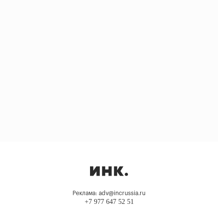
Реклама: adv@incrussia.ru
+7 977 647 52 51