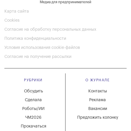
Медиа для предпринимателей
Карта сайта
Cookies
Согласие на обработку персональных данных
Политика конфиденциальности
Условия использования cookie-файлов
Согласие на получение рассылки
РУБРИКИ
О ЖУРНАЛЕ
Обсудить
Контакты
Сделала
Реклама
Роботы/ИИ
Вакансии
ЧМ2026
Предложить колонку
Прокачаться