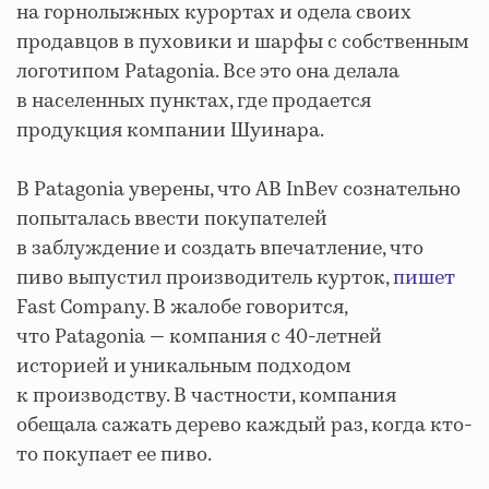
на горнолыжных курортах и одела своих
продавцов в пуховики и шарфы с собственным
логотипом Patagonia. Все это она делала
в населенных пунктах, где продается
продукция компании Шуинара.
В Patagonia уверены, что AB InBev сознательно
попыталась ввести покупателей
в заблуждение и создать впечатление, что
пиво выпустил производитель курток,
пишет
Fast Company. В жалобе говорится,
что Patagonia — компания с 40-летней
историей и уникальным подходом
к производству. В частности, компания
обещала сажать дерево каждый раз, когда кто-
то покупает ее пиво.