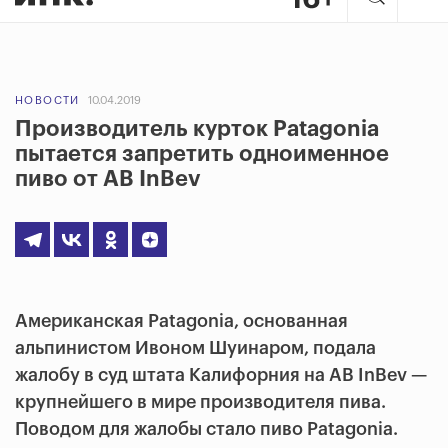
НОВОСТИ
10.04.2019
Производитель курток Patagonia
пытается запретить одноименное
пиво от AB InBev
Американская Patagonia, основанная
альпинистом Ивоном Шуинаром, подала
жалобу в суд штата Калифорния на AB InBev —
крупнейшего в мире производителя пива.
Поводом для жалобы стало пиво Patagonia.