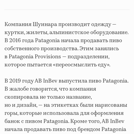
Компания Шуинара производит одежду —
куртки, жилеты, альпинистское оборудование.
В 2016 года Patagonia начала продавать пиво
собственного производства. Этим занялись
в Patagonia Provisions — подразделении,
которое пытается «переосмыслить еду».
В 2019 году AB InBev выпустила пиво Patagonia.
В жалобе говорится, что компания
скопировала не только название,
но и дизайн, — на этикетках были нарисованы
горы, которые использовала для оформления
банок с пивом Patagonia. Кроме того, AB InBev
начала продавать пиво под брендом Patagonia