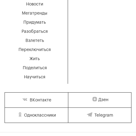
Новости
Мегатренды
Придумать
Разобраться
Взлететь
Переключиться
Жить
Поделиться
Научиться
Дзен
ВКонтакте
Одноклассники
Telegram