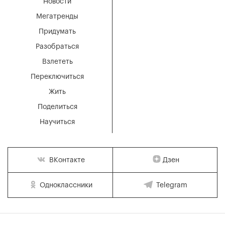
Новости
Мегатренды
Придумать
Разобраться
Взлететь
Переключиться
Жить
Поделиться
Научиться
Дзен
ВКонтакте
Одноклассники
Telegram