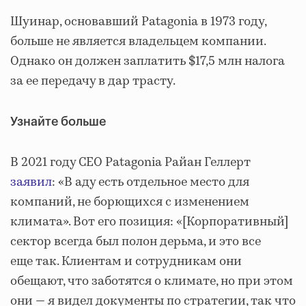
Шуинар, основавший Patagonia в 1973 году,
больше не является владельцем компании.
Однако он должен заплатить $17,5 млн налога
за ее передачу в дар трасту.
Узнайте больше
В 2021 году CEO Patagonia Райан Геллерт
заявил
: «В аду есть отдельное место для
компаний, не борющихся с изменением
климата». Вот его позиция: «[Корпоративный]
сектор всегда был полон дерьма, и это все
еще так. Клиентам и сотрудникам они
обещают, что заботятся о климате, но при этом
они — я видел документы по стратегии, так что