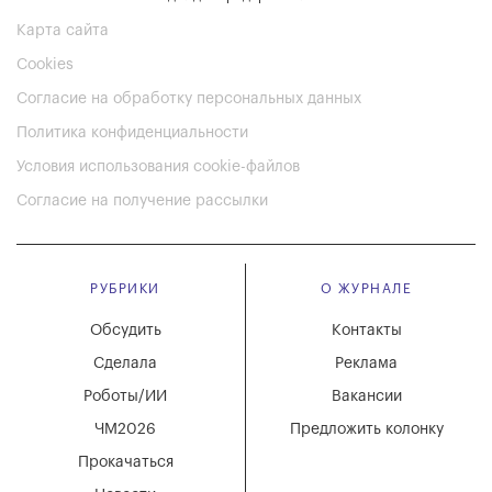
Карта сайта
Cookies
Согласие на обработку персональных данных
Политика конфиденциальности
Условия использования cookie-файлов
Согласие на получение рассылки
РУБРИКИ
О ЖУРНАЛЕ
Обсудить
Контакты
Сделала
Реклама
Роботы/ИИ
Вакансии
ЧМ2026
Предложить колонку
Прокачаться