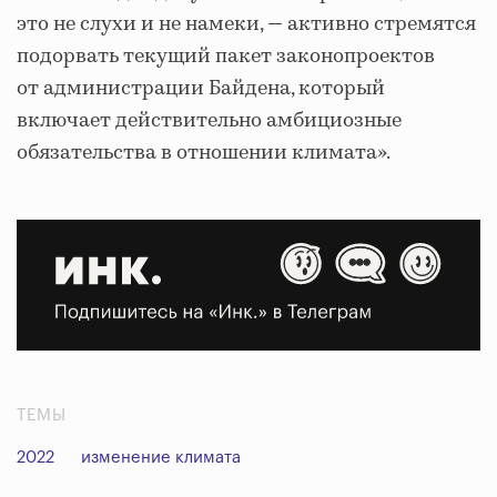
это не слухи и не намеки, — активно стремятся
подорвать текущий пакет законопроектов
от администрации Байдена, который
включает действительно амбициозные
обязательства в отношении климата».
ТЕМЫ
2022
изменение климата