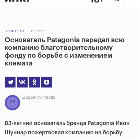
НОВОСТИ
15.09.2022
Основатель Patagonia передал всю
компанию благотворительному
фонду по борьбе с изменением
климата
Дарья Култаева
83-летний основатель бренда Patagonia Ивон
Шуинар пожертвовал компанию на борьбу