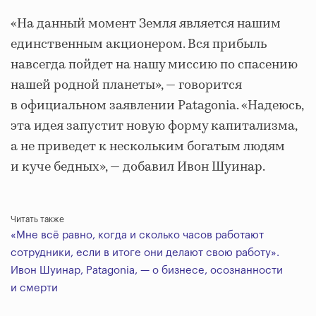
«На данный момент Земля является нашим
единственным акционером. Вся прибыль
навсегда пойдет на нашу миссию по спасению
нашей родной планеты», — говорится
в официальном заявлении Patagonia. «Надеюсь,
эта идея запустит новую форму капитализма,
а не приведет к нескольким богатым людям
и куче бедных», — добавил Ивон Шуинар.
Читать также
«Мне всё равно, когда и сколько часов работают
сотрудники, если в итоге они делают свою работу».
Ивон Шуинар, Patagonia, — о бизнесе, осознанности
и смерти