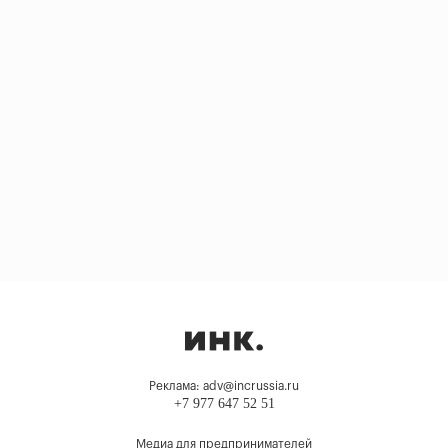
Реклама: adv@incrussia.ru
+7 977 647 52 51
Медиа для предпринимателей