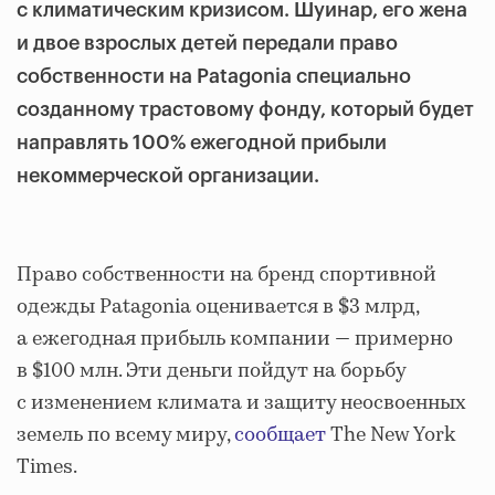
с климатическим кризисом. Шуинар, его жена
и двое взрослых детей передали право
собственности на Patagonia специально
созданному трастовому фонду, который будет
направлять 100% ежегодной прибыли
некоммерческой организации.
Право собственности на бренд спортивной
одежды Patagonia оценивается в $3 млрд,
а ежегодная прибыль компании — примерно
в $100 млн. Эти деньги пойдут на борьбу
с изменением климата и защиту неосвоенных
земель по всему миру,
сообщает
The New York
Times.