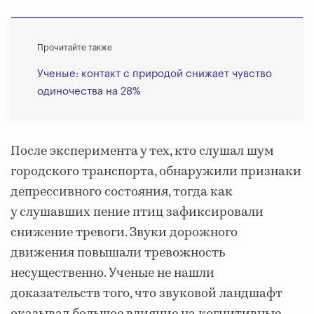
Прочитайте также
Ученые: контакт с природой снижает чувство
одиночества на 28%
После эксперимента у тех, кто слушал шум
городского транспорта, обнаружили признаки
депрессивного состояния, тогда как
у слушавших пение птиц зафиксировали
снижение тревоги. Звуки дорожного
движения повышали тревожность
несущественно. Ученые не нашли
доказательств того, что звуковой ландшафт