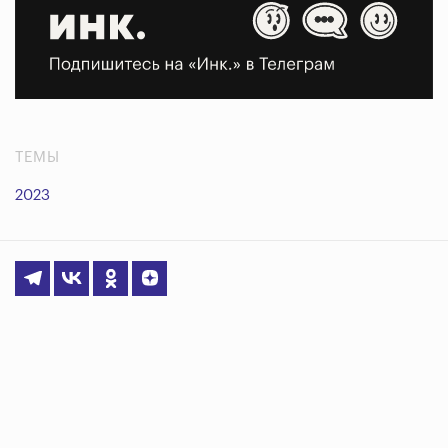
ТЕМЫ
2023