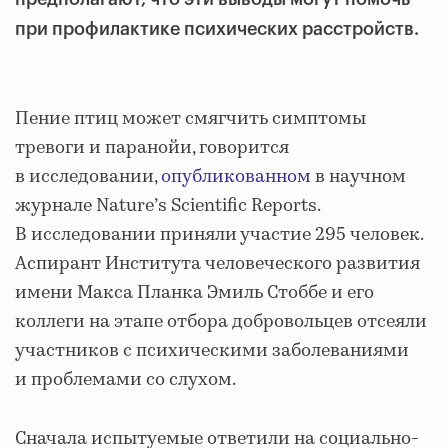
при профилактике психических расстройств.
Пение птиц может смягчить симптомы
тревоги и паранойи, говорится
в исследовании,
опубликованном
в научном
журнале Nature’s Scientific Reports.
В исследовании приняли участие 295 человек.
Аспирант Института человеческого развития
имени Макса Планка Эмиль Стоббе и его
коллеги на этапе отбора добровольцев отсеяли
участников с психическими заболеваниями
и проблемами со слухом.
Сначала испытуемые ответили на социально-