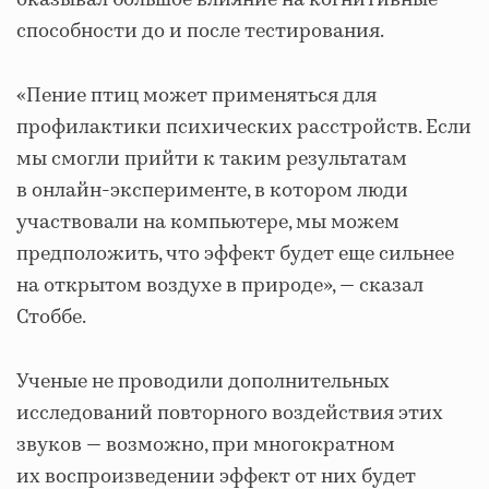
оказывал большое влияние на когнитивные
способности до и после тестирования.
«Пение птиц может применяться для
профилактики психических расстройств. Если
мы смогли прийти к таким результатам
в онлайн-эксперименте, в котором люди
участвовали на компьютере, мы можем
предположить, что эффект будет еще сильнее
на открытом воздухе в природе», — сказал
Стоббе.
Ученые не проводили дополнительных
исследований повторного воздействия этих
звуков — возможно, при многократном
их воспроизведении эффект от них будет