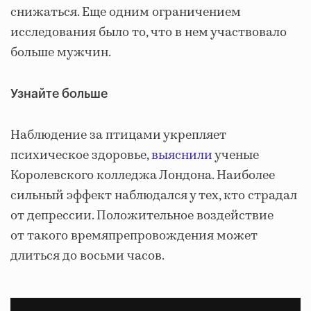
снижаться. Еще одним ограничением
исследования было то, что в нем участвовало
больше мужчин.
Узнайте больше
Наблюдение за птицами укрепляет
психическое здоровье,
выяснили
ученые
Королевского колледжа Лондона. Наиболее
сильный эффект наблюдался у тех, кто страдал
от депрессии. Положительное воздействие
от такого времяпрепровождения может
длиться до восьми часов.