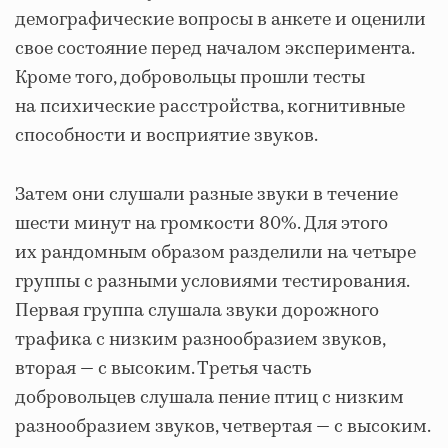
демографические вопросы в анкете и оценили
свое состояние перед началом эксперимента.
Кроме того, добровольцы прошли тесты
на психические расстройства, когнитивные
способности и восприятие звуков.
Затем они слушали разные звуки в течение
шести минут на громкости 80%. Для этого
их рандомным образом разделили на четыре
группы с разными условиями тестирования.
Первая группа слушала звуки дорожного
трафика с низким разнообразием звуков,
вторая — с высоким. Третья часть
добровольцев слушала пение птиц с низким
разнообразием звуков, четвертая — с высоким.