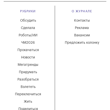
РУБРИКИ
О ЖУРНАЛЕ
Обсудить
Контакты
Сделала
Реклама
Роботы/ИИ
Вакансии
ЧМ2026
Предложить колонку
Прокачаться
Новости
Мегатренды
Придумать
Разобраться
Взлететь
Переключиться
Жить
Поделиться