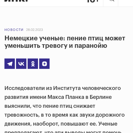
НОВОСТИ
28.02.2023
Немецкие ученые: пение птиц может
уменьшить тревогу и паранойю
Исследователи из Института человеческого
развития имени Макса Планка в Берлине
выяснили, что пение птиц снижает
тревожность, в то время как звуки дорожного
движения, наоборот, повышают ее. Ученые
предполагают, что эти выводы могут помочь