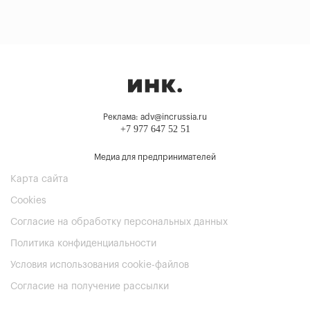
Реклама: adv@incrussia.ru
+7 977 647 52 51
Медиа для предпринимателей
Карта сайта
Cookies
Согласие на обработку персональных данных
Политика конфиденциальности
Условия использования cookie-файлов
Согласие на получение рассылки