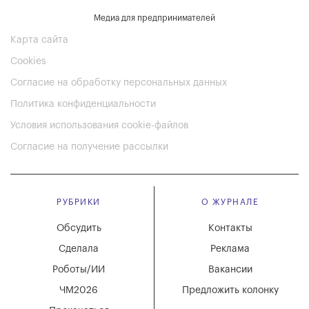
Медиа для предпринимателей
Карта сайта
Cookies
Согласие на обработку персональных данных
Политика конфиденциальности
Условия использования cookie-файлов
Согласие на получение рассылки
РУБРИКИ
О ЖУРНАЛЕ
Обсудить
Контакты
Сделала
Реклама
Роботы/ИИ
Вакансии
ЧМ2026
Предложить колонку