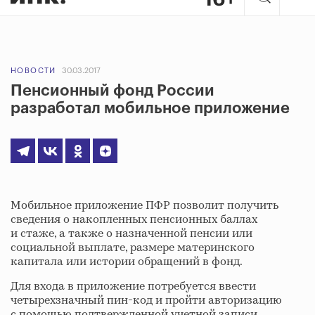
НОВОСТИ
30.03.2017
Пенсионный фонд России
разработал мобильное приложение
Мобильное приложение ПФР позволит получить
сведения о накопленных пенсионных баллах
и стаже, а также о назначенной пенсии или
социальной выплате, размере материнского
капитала или истории обращений в фонд.
Для входа в приложение потребуется ввести
четырехзначный пин-код и пройти авторизацию
с помощью подтвержденной учетной записи