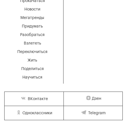
Прокачаться
Новости
Мегатренды
Придумать
Разобраться
Взлететь
Переключиться
Жить
Поделиться
Научиться
Дзен
ВКонтакте
Одноклассники
Telegram