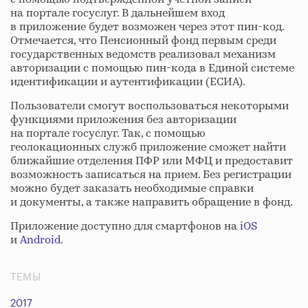
на портале госуслуг. В дальнейшем вход
в приложение будет возможен через этот пин-код.
Отмечается, что Пенсионный фонд первым среди
государственных ведомств реализовал механизм
авторизации с помощью пин-кода в Единой системе
идентификации и аутентификации (ЕСИА).
Пользователи смогут воспользоваться некоторыми
функциями приложения без авторизации
на портале госуслуг. Так, с помощью
геолокационных служб приложение сможет найти
ближайшие отделения ПФР или МФЦ и предоставит
возможность записаться на прием. Без регистрации
можно будет заказать необходимые справки
и документы, а также направить обращение в фонд.
Приложение доступно для смартфонов на
iOS
и
Android
.
ТЕМЫ
2017