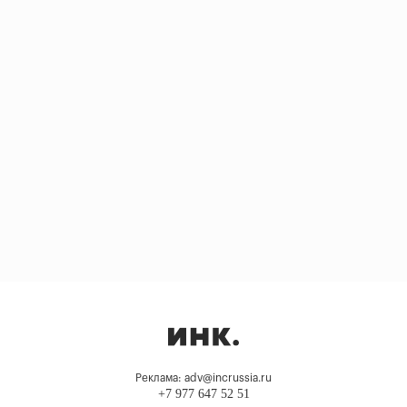
Реклама: adv@incrussia.ru
+7 977 647 52 51