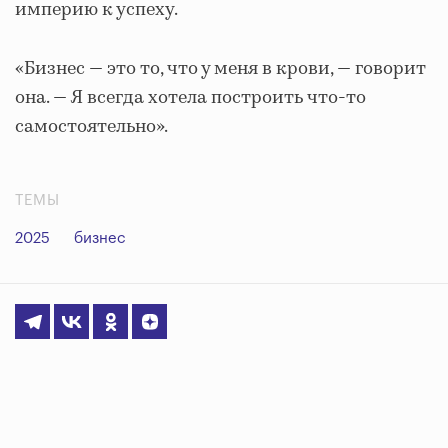
империю к успеху.
«Бизнес — это то, что у меня в крови, — говорит
она. — Я всегда хотела построить что-то
самостоятельно».
ТЕМЫ
2025
бизнес