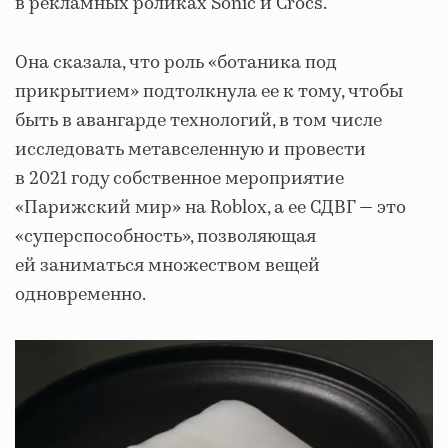
в рекламных роликах Sonic и Crocs.
Она сказала, что роль «ботаника под
прикрытием» подтолкнула ее к тому, чтобы
быть в авангарде технологий, в том числе
исследовать метавселенную и провести
в 2021 году собственное мероприятие
«Парижский мир» на Roblox, а ее СДВГ — это
«суперспособность», позволяющая
ей заниматься множеством вещей
одновременно.