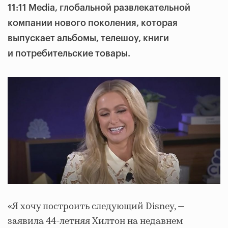
11:11 Media, глобальной развлекательной
компании нового поколения, которая
выпускает альбомы, телешоу, книги
и потребительские товары.
«Я хочу построить следующий Disney, —
заявила 44-летняя Хилтон на недавнем