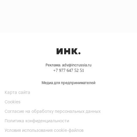
Реклама: adv@incrussia.ru
+7 977 647 52 51
Медиа для предпринимателей
Карта сайта
Cookies
Согласие на обработку персональных данных
Политика конфиденциальности
Условия использования cookie-файлов