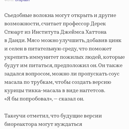
Фото:
Unsplash
Съедобные волокна могут открыть и другие
возможности, считает профессор Дерек
Стюарт из Института Джеймса Хаттона
в Данди. Мясо можно улучшить, добавив цинк
и селен в питательную среду, что поможет
укрепить иммунитет пожилых людей, которые
будут им питаться, предположил он. Он также
задался вопросом, можно ли пропускать соус
масала по трубкам, чтобы создать версию
курицы тикка-масала в виде наггетсов.
«Я бы попробовал», — сказал он.
Такеучи отметил, что будущие версии
биореактора могут нуждаться