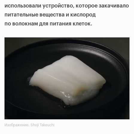
использовали устройство, которое закачивало
питательные вещества и кислород
по волокнам для питания клеток.
Изображение: Shoji Takeuchi