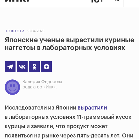
НОВОСТИ
18.04.2025
Японские ученые вырастили куриные
наггетсы в лабораторных условиях
Валерия Федорова
редактор «Инк».
Исследователи из Японии
вырастили
в лабораторных условиях 11-граммовый кусок
курицы и заявили, что продукт может
появиться на рынке через пять-десять лет. Они