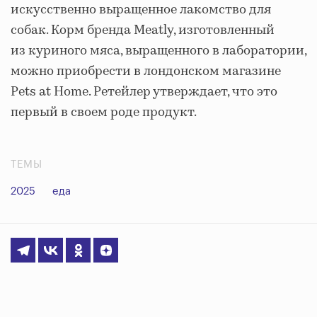
искусственно выращенное лакомство для
собак. Корм бренда Meatly, изготовленный
из куриного мяса, выращенного в лаборатории,
можно приобрести в лондонском магазине
Pets at Home. Ретейлер утверждает, что это
первый в своем роде продукт.
ТЕМЫ
2025
еда