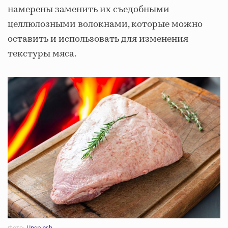
намерены заменить их съедобными
целлюлозными волокнами, которые можно
оставить и использовать для изменения
текстуры мяса.