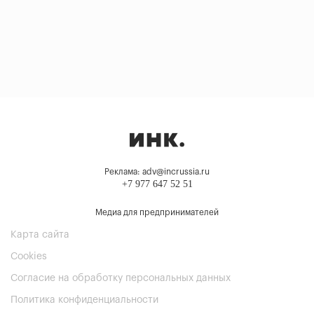
Реклама: adv@incrussia.ru
+7 977 647 52 51
Медиа для предпринимателей
Карта сайта
Cookies
Согласие на обработку персональных данных
Политика конфиденциальности