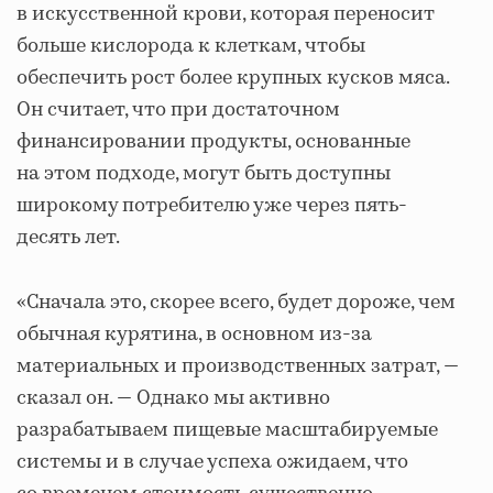
в искусственной крови, которая переносит
больше кислорода к клеткам, чтобы
обеспечить рост более крупных кусков мяса.
Он считает, что при достаточном
финансировании продукты, основанные
на этом подходе, могут быть доступны
широкому потребителю уже через пять-
десять лет.
«Сначала это, скорее всего, будет дороже, чем
обычная курятина, в основном из-за
материальных и производственных затрат, —
сказал он. — Однако мы активно
разрабатываем пищевые масштабируемые
системы и в случае успеха ожидаем, что