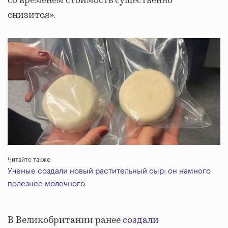
со временем стоимость существенно
снизится».
Читайте также
Ученые создали новый растительный сыр: он намного
полезнее молочного
В Великобритании ранее
создали