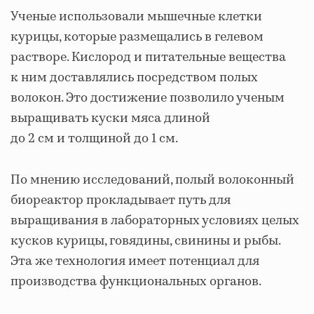
Ученые использовали мышечные клетки
курицы, которые размещались в гелевом
растворе. Кислород и питательные вещества
к ним доставлялись посредством полых
волокон. Это достижение позволило ученым
выращивать куски мяса длиной
до 2 см и толщиной до 1 см.
По мнению исследований, полый волоконный
биореактор прокладывает путь для
выращивания в лабораторных условиях целых
кусков курицы, говядины, свинины и рыбы.
Эта же технология имеет потенциал для
производства функциональных органов.