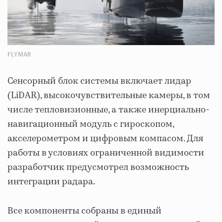
FLYMAR
Сенсорный блок системы включает лидар
(LiDAR), высокочувствительные камеры, в том
числе тепловизионные, а также инерциально-
навигационный модуль с гироскопом,
акселерометром и цифровым компасом. Для
работы в условиях ограниченной видимости
разработчик предусмотрел возможность
интеграции радара.
Все компоненты собраны в единый