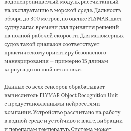
водонепроницаемый модуль, рассчитанный
на эксплуатацию в морской среде. Дальность
обзора до 300 метров, по оценке FLYMAR, дает
судну запас времени для принятия решений
на полной рабочей скорости. Для маломерных
судов такой диапазон соответствует
практическому ориентиру безопасного
маневрирования — примерно 15 длинам
корпуса до полной остановки.
Данные со всех сенсоров обрабатывает
вычислитель FLYMAR Object Recognition Unit
с предустановленными нейросетями
компании. Устройство рассчитано на работу
в водной среде и устойчиво к влаге, вибрации
и перепадам температур. Система может