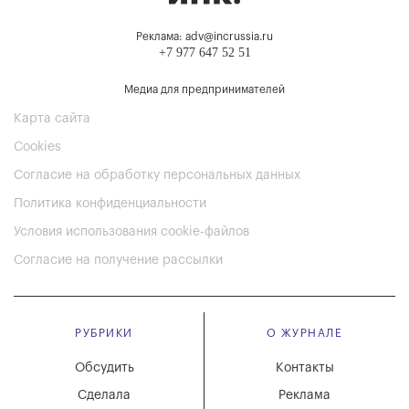
Реклама: adv@incrussia.ru
+7 977 647 52 51
Медиа для предпринимателей
Карта сайта
Cookies
Согласие на обработку персональных данных
Политика конфиденциальности
Условия использования cookie-файлов
Согласие на получение рассылки
РУБРИКИ
О ЖУРНАЛЕ
Обсудить
Контакты
Сделала
Реклама