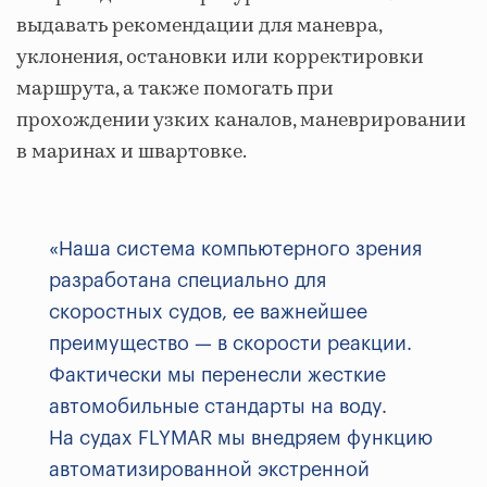
выдавать рекомендации для маневра,
уклонения, остановки или корректировки
маршрута, а также помогать при
прохождении узких каналов, маневрировании
в маринах и швартовке.
«Наша система компьютерного зрения
разработана специально для
скоростных судов, ее важнейшее
преимущество — в скорости реакции.
Фактически мы перенесли жесткие
автомобильные стандарты на воду.
На судах FLYMAR мы внедряем функцию
автоматизированной экстренной