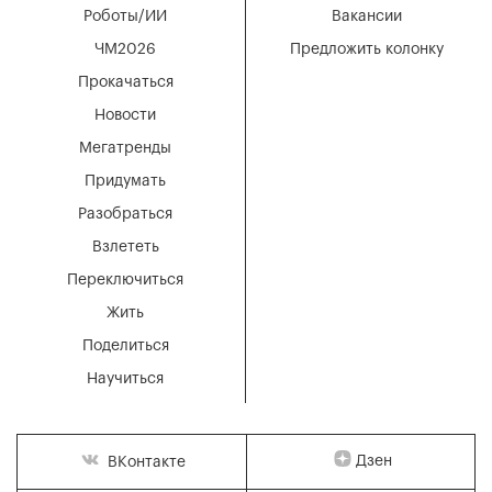
Роботы/ИИ
Вакансии
ЧМ2026
Предложить колонку
Прокачаться
Новости
Мегатренды
Придумать
Разобраться
Взлететь
Переключиться
Жить
Поделиться
Научиться
Дзен
ВКонтакте