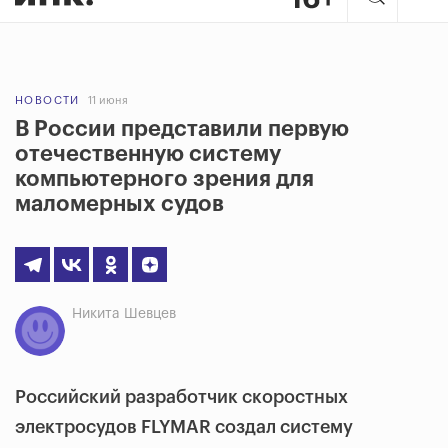
НОВОСТИ
11 июня
В России представили первую
отечественную систему
компьютерного зрения для
маломерных судов
Никита Шевцев
Российский разработчик скоростных
электросудов FLYMAR создал систему