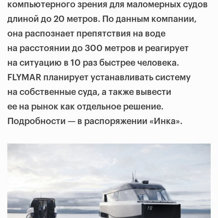
компьютерного зрения для маломерных судов
длиной до 20 метров. По данным компании,
она распознает препятствия на воде
на расстоянии до 300 метров и реагирует
на ситуацию в 10 раз быстрее человека.
FLYMAR планирует устанавливать систему
на собственные суда, а также вывести
ее на рынок как отдельное решение.
Подробности — в распоряжении «Инка».