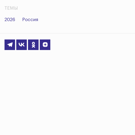
ТЕМЫ
2026
Россия