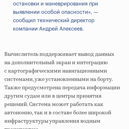
остановки и маневрирования при
выявлении особой опасности», —
сообщил технический директор
компании Андрей Алексеев.
Вычислитель поддерживает вывод данных
на дополнительный экран и интеграцию
с картографическими навигационными
системами, уже установленными на борту.
Также предусмотрена передача информации
другим судам или в центры принятия
решений. Система может работать как
автономно, так и в составе более широкой
инфраструктуры управления водным