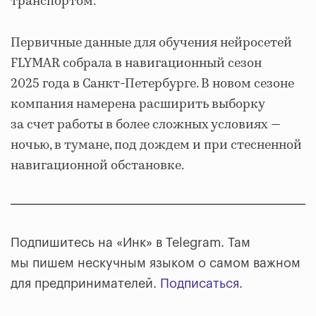
транспортом.
Первичные данные для обучения нейросетей
FLYMAR собрала в навигационный сезон
2025 года в Санкт-Петербурге. В новом сезоне
компания намерена расширить выборку
за счет работы в более сложных условиях —
ночью, в тумане, под дождем и при стесненной
навигационной обстановке.
Подпишитесь на «Инк» в Telegram. Там
мы пишем нескучным языком о самом важном
для предпринимателей.
Подписаться
.