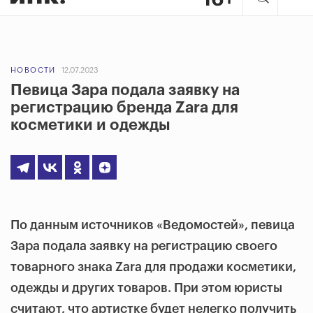
НОВОСТИ
12.07.2023
Певица Зара подала заявку на
регистрацию бренда Zara для
косметики и одежды
По данным источников «Ведомостей», певица
Зара подала заявку на регистрацию своего
товарного знака Zara для продажи косметики,
одежды и других товаров. При этом юристы
считают, что артистке будет нелегко получить