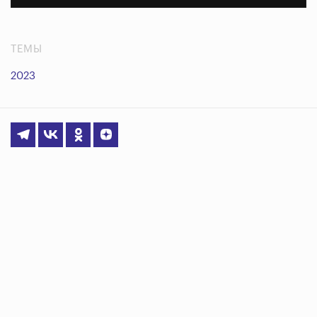
ТЕМЫ
2023