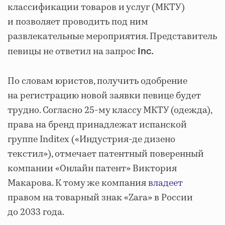
классификации товаров и услуг (МКТУ)
и позволяет проводить под ним
развлекательные мероприятия. Представитель
певицы не ответил на запрос
Inc.
По словам юристов, получить одобрение
на регистрацию новой заявки певице будет
трудно. Согласно 25-му классу МКТУ (одежда),
права на бренд принадлежат испанской
группе Inditex («Индустрия-де дизено
текстил»), отмечает патентный поверенный
компании «Онлайн патент» Виктория
Макарова. К тому же компания
владеет
правом на товарный знак «Zara» в России
до 2033 года.