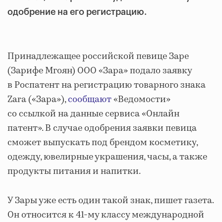
одобрение на его регистрацию.
Принадлежащее российской певице Заре
(Зарифе Мгоян) ООО «Зара» подало заявку
в Роспатент на регистрацию товарного знака
Zara («Зара»),
сообщают
«Ведомости»
со ссылкой на данные сервиса «Онлайн
патент». В случае одобрения заявки певица
сможет выпускать под брендом косметику,
одежду, ювелирные украшения, часы, а также
продукты питания и напитки.
У Зары уже есть один такой знак, пишет газета.
Он относится к 41-му классу международной