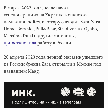
В марте 2022 года, после начала
«спецоперации» на Украине, испанская
компания Inditex, в которую входят Zara, Zara
Home, Bershka, Pull&Bear, Stradivarius, Oysho,
Massimo Dutti и другие магазины,
приостановила
работу в России.
26 апреля 2023 года первый магазин ушедшего
из России бренда Zara открылся в Москве под
названием Maag.