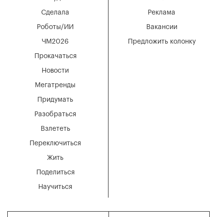
Сделала
Реклама
Роботы/ИИ
Вакансии
ЧМ2026
Предложить колонку
Прокачаться
Новости
Мегатренды
Придумать
Разобраться
Взлететь
Переключиться
Жить
Поделиться
Научиться