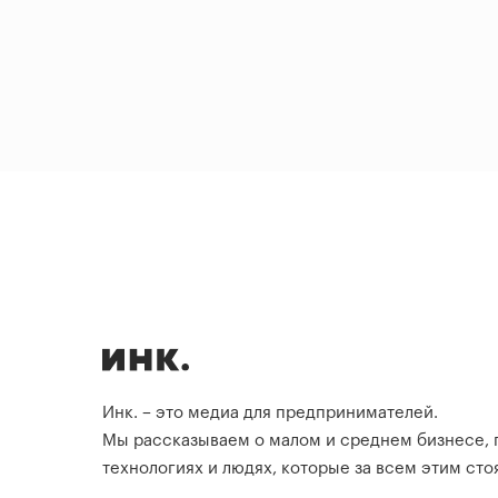
Инк. – это медиа для предпринимателей.
Мы рассказываем о малом и среднем бизнесе,
технологиях и людях, которые за всем этим стоя