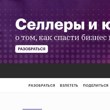
РАЗОБРАТЬСЯ
ВЗЛЕТЕТЬ
ПОДЕЛИТЬСЯ