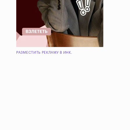
РАЗМЕСТИТЬ РЕКЛАМУ В ИНК.