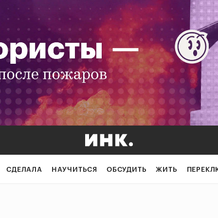
СДЕЛАЛА
НАУЧИТЬСЯ
ОБСУДИТЬ
ЖИТЬ
ПЕРЕКЛ