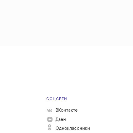
Е
СОЦСЕТИ
ВКонтакте
Дзен
Одноклассники