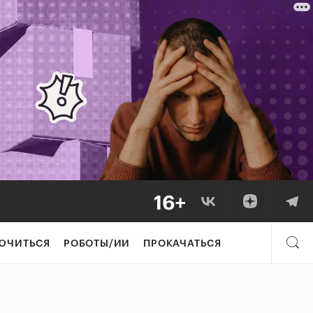
ЮЧИТЬСЯ
РОБОТЫ/ИИ
ПРОКАЧАТЬСЯ