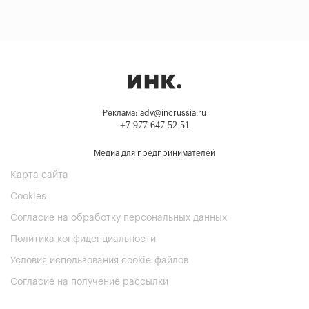
Реклама: adv@incrussia.ru
+7 977 647 52 51
Медиа для предпринимателей
Карта сайта
Cookies
Согласие на обработку персональных данных
Политика конфиденциальности
Условия использования cookie-файлов
Согласие на получение рассылки