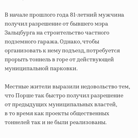
В начале прошлого года 81-летний мужчина
получил разрешение от бывшего мэра
Зальцбурга на строительство частного
подземного гаража. Однако, чтобы
организовать к нему подъезд, потребуется
прорыть тоннель в горе от действующей
муниципальной парковки.
Местные жители выразили недовольство тем,
что Порше так быстро получил разрешение
от предыдущих муниципальных властей,
в то время как проекты общественных
тоннелей так и не были реализованы.