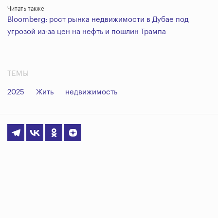
Читать также
Bloomberg: рост рынка недвижимости в Дубае под
угрозой из-за цен на нефть и пошлин Трампа
ТЕМЫ
2025
Жить
недвижимость