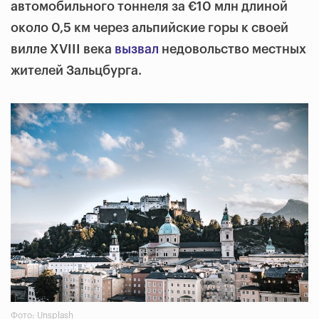
автомобильного тоннеля за €10 млн длиной
около 0,5 км через альпийские горы к своей
вилле XVIII века
вызвал
недовольство местных
жителей Зальцбурга.
Фото: Unsplash