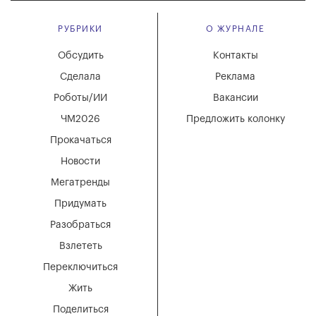
РУБРИКИ
О ЖУРНАЛЕ
Обсудить
Контакты
Сделала
Реклама
Роботы/ИИ
Вакансии
ЧМ2026
Предложить колонку
Прокачаться
Новости
Мегатренды
Придумать
Разобраться
Взлететь
Переключиться
Жить
Поделиться