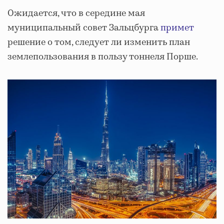
Ожидается, что в середине мая
муниципальный совет Зальцбурга
примет
решение о том, следует ли изменить план
землепользования в пользу тоннеля Порше.