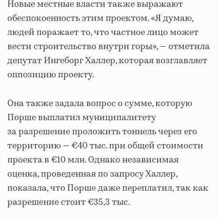
Новые местные власти также выражают
обеспокоенность этим проектом. «Я думаю,
людей поражает то, что частное лицо может
вести строительство внутри горы», — отметила
депутат Ингеборг Халлер, которая возглавляет
оппозицию проекту.
Она также задала вопрос о сумме, которую
Порше выплатил муниципалитету
за разрешение проложить тоннель через его
территорию — €40 тыс. при общей стоимости
проекта в €10 млн. Однако независимая
оценка, проведенная по запросу Халлер,
показала, что Порше даже переплатил, так как
разрешение стоит €35,3 тыс.