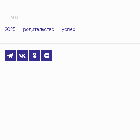
ТЕМЫ
2025
родительство
успех