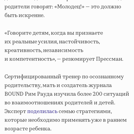
родители говорят: «Молодец!» — это должно
быть искренне.
«Говорите детям, когда вы признаете
их реальные усилия, настойчивость,
креативность, независимость
и компетентность», — резюмирует Прессман.
Сертифицированный тренер по осознанному
родительству, мать и создатель журнала
BOUND Рим Рауда изучила более 200 ситуаций
во взаимоотношениях родителей и детей.
Эксперт
поделилась
семью стратегиями,
которые необходимо применять уже в раннем
возрасте ребенка.