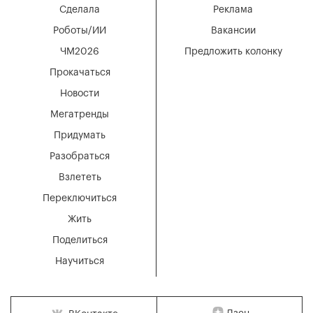
Сделала
Реклама
Роботы/ИИ
Вакансии
ЧМ2026
Предложить колонку
Прокачаться
Новости
Мегатренды
Придумать
Разобраться
Взлететь
Переключиться
Жить
Поделиться
Научиться