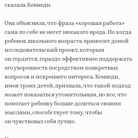
сказала Кеннеди.
Она объяснила, что фраза «хорошая работа»
сама по себе не несет никакого вреда. Но когда
ребенок школьного возраста приносит домой
исследовательский проект, которым
он гордится, гораздо эффективнее поддержать
его уверенность посредством конкретных
вопросов и искреннего интереса. Кеннеди,
имея троих детей, признала, что такой подход
может показаться утомительным, но все, что
помогает ребенку больше делиться своими
мыслями, способствует тому, чтобы
он чувствовал себя лучше.