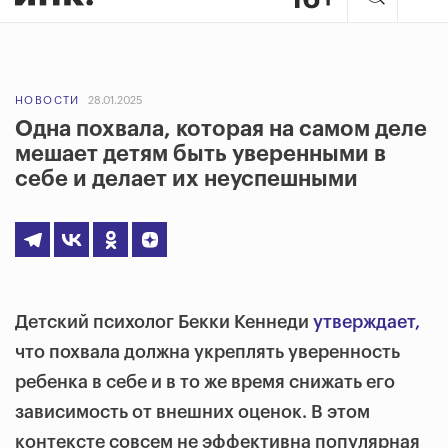
НОВОСТИ
28.01.2025
Одна похвала, которая на самом деле
мешает детям быть уверенными в
себе и делает их неуспешными
Детский психолог Бекки Кеннеди
утверждает,
что похвала должна укреплять уверенность
ребенка в себе и в то же время снижать его
зависимость от внешних оценок. В этом
контексте совсем не эффективна популярная