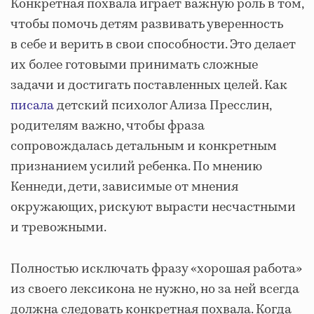
Конкретная похвала играет важную роль в том,
чтобы помочь детям развивать уверенность
в себе и верить в свои способности. Это делает
их более готовыми принимать сложные
задачи и достигать поставленных целей. Как
писала
детский психолог Ализа Пресслин,
родителям важно, чтобы фраза
сопровождалась детальным и конкретным
признанием усилий ребенка. По мнению
Кеннеди, дети, зависимые от мнения
окружающих, рискуют вырасти несчастными
и тревожными.
Полностью исключать фразу «хорошая работа»
из своего лексикона не нужно, но за ней всегда
должна следовать конкретная похвала. Когда