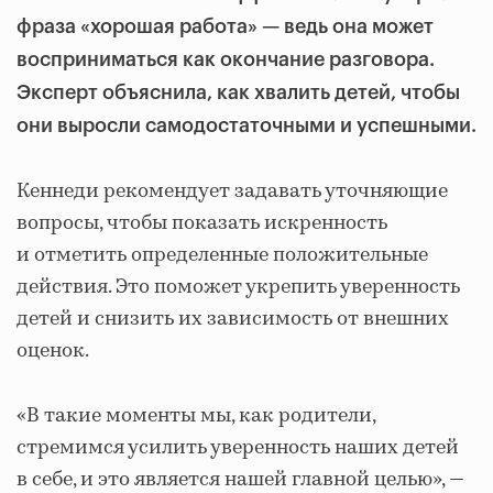
фраза
«хорошая работа» — ведь она может
восприниматься как окончание разговора.
Эксперт объяснила, как хвалить детей, чтобы
они выросли самодостаточными и успешными.
Кеннеди рекомендует задавать уточняющие
вопросы, чтобы показать искренность
и отметить определенные положительные
действия. Это поможет укрепить уверенность
детей и снизить их зависимость от внешних
оценок.
«В такие моменты мы, как родители,
стремимся усилить уверенность наших детей
в себе, и это является нашей главной целью», —