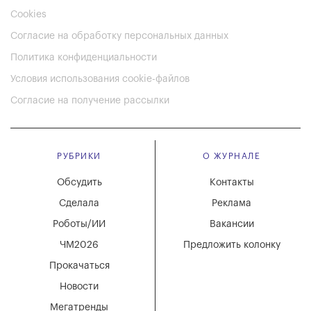
Cookies
Согласие на обработку персональных данных
Политика конфиденциальности
Условия использования cookie-файлов
Согласие на получение рассылки
РУБРИКИ
О ЖУРНАЛЕ
Обсудить
Контакты
Сделала
Реклама
Роботы/ИИ
Вакансии
ЧМ2026
Предложить колонку
Прокачаться
Новости
Мегатренды