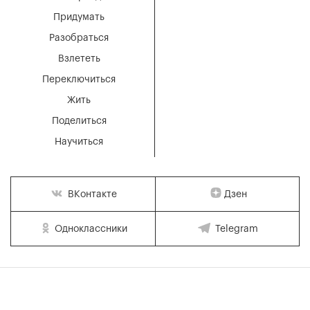
Придумать
Разобраться
Взлететь
Переключиться
Жить
Поделиться
Научиться
Дзен
ВКонтакте
Одноклассники
Telegram