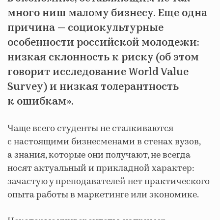
много ниш малому бизнесу. Еще одна
причина — социокультурные
особенности российской молодежи:
низкая склонность к риску (об этом
говорит исследование World Value
Survey) и низкая толерантность
к ошибкам».
Чаще всего студенты не сталкиваются
с настоящими бизнесменами в стенах вузов,
а знания, которые они получают, не всегда
носят актуальный и прикладной характер:
зачастую у преподавателей нет практического
опыта работы в маркетинге или экономике.