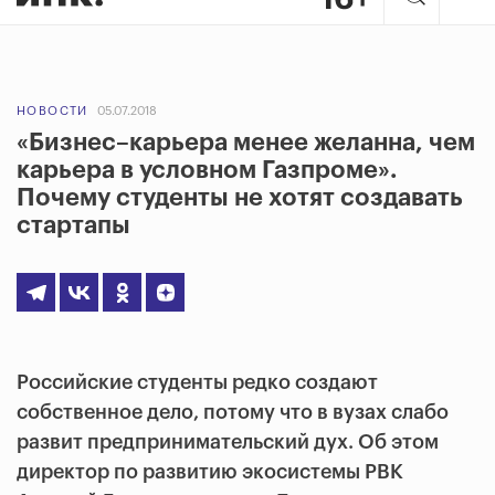
НОВОСТИ
05.07.2018
«Бизнес–карьера менее желанна, чем
карьера в условном Газпроме».
Почему студенты не хотят создавать
стартапы
Российские студенты редко создают
собственное дело, потому что в вузах слабо
развит предпринимательский дух. Об этом
директор по развитию экосистемы РВК