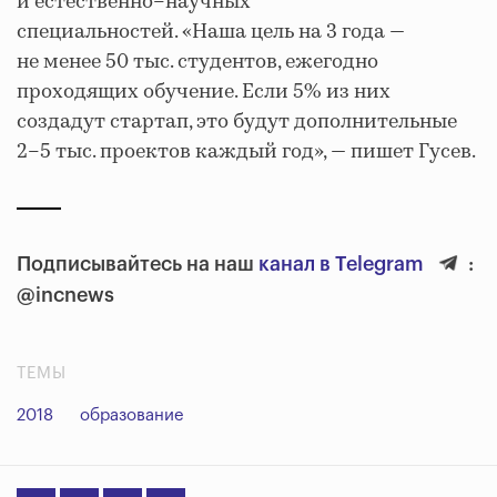
и естественно–научных
специальностей. «Наша цель на 3 года —
не менее 50 тыс. студентов, ежегодно
проходящих обучение. Если 5% из них
создадут стартап, это будут дополнительные
2–5 тыс. проектов каждый год», — пишет Гусев.
Подписывайтесь на наш
канал в Telegram
:
@incnews
ТЕМЫ
2018
образование