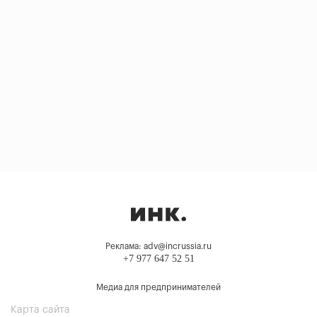
Реклама: adv@incrussia.ru
+7 977 647 52 51
Медиа для предпринимателей
Карта сайта