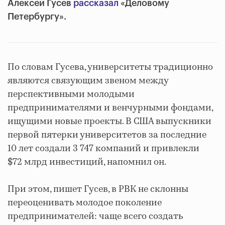
Алексей Гусев
рассказал
«Деловому
Петербургу».
По словам Гусева, университеты традиционно
являются связующим звеном между
перспективными молодыми
предпринимателями и венчурными фондами,
ищущими новые проекты. В США выпускники
первой пятерки университетов за последние
10 лет создали 3 747 компаний и привлекли
$72 млрд инвестиций, напомнил он.
При этом, пишет Гусев, в РВК не склонны
переоценивать молодое поколение
предпринимателей: чаще всего создать