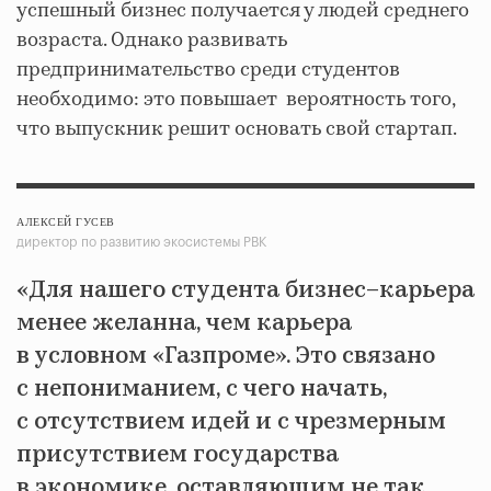
успешный бизнес получается у людей среднего
возраста. Однако развивать
предпринимательство среди студентов
необходимо: это повышает вероятность того,
что выпускник решит основать свой стартап.
АЛЕКСЕЙ ГУСЕВ
директор по развитию экосистемы РВК
«Для нашего студента бизнес–карьера
менее желанна, чем карьера
в условном «Газпроме». Это связано
с непониманием, с чего начать,
с отсутствием идей и с чрезмерным
присутствием государства
в экономике, оставляющим не так