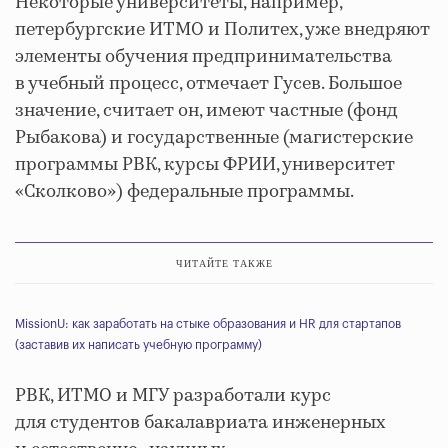
Некоторые университеты, например,
петербургские ИТМО и Политех, уже внедряют
элементы обучения предпринимательства
в учебный процесс, отмечает Гусев. Большое
значение, считает он, имеют частные (фонд
Рыбакова) и государственные (магистерские
программы РВК, курсы ФРИИ, университет
«Сколково») федеральные программы.
ЧИТАЙТЕ ТАКЖЕ
MissionU: как заработать на стыке образования и HR для стартапов
(заставив их написать учебную программу)
РВК, ИТМО и МГУ разработали курс
для студентов бакалавриата инженерных