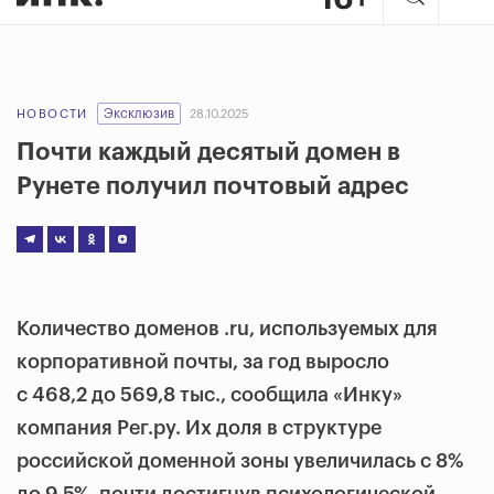
Эксклюзив
НОВОСТИ
28.10.2025
Почти каждый десятый домен в
Рунете получил почтовый адрес
Количество доменов .ru, используемых для
корпоративной почты, за год выросло
с 468,2 до 569,8 тыс., сообщила «Инку»
компания Рег.ру. Их доля в структуре
российской доменной зоны увеличилась с 8%