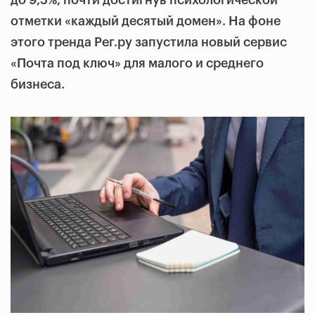
до 9,5%, почти достигнув психологической
отметки «каждый десятый домен». На фоне
этого тренда Рег.ру запустила новый сервис
«Почта под ключ» для малого и среднего
бизнеса.