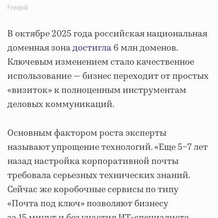
Freepik
В октябре 2025 года российская национальная
доменная зона
достигла
6 млн доменов.
Ключевым изменением стало качественное
использование — бизнес переходит от простых
«визиток» к полноценным инструментам
деловых коммуникаций.
Основным фактором роста эксперты
называют упрощение технологий. «Еще 5−7 лет
назад настройка корпоративной почты
требовала серьезных технических знаний.
Сейчас же коробочные сервисы по типу
«Почта под ключ» позволяют бизнесу
за 15 минут и без участия ИТ-специалиста