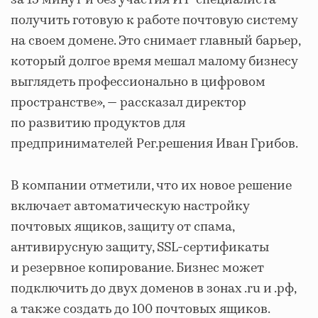
получить готовую к работе почтовую систему
на своем домене. Это снимает главный барьер,
который долгое время мешал малому бизнесу
выглядеть профессионально в цифровом
пространстве», — рассказал директор
по развитию продуктов для
предпринимателей Рег.решения Иван Грибов.
В компании отметили, что их новое решение
включает автоматическую настройку
почтовых ящиков, защиту от спама,
антивирусную защиту, SSL-сертификаты
и резервное копирование. Бизнес может
подключить до двух доменов в зонах .ru и .рф,
а также создать до 100 почтовых ящиков.