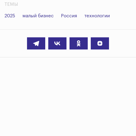
ТЕМЫ
2025
малый бизнес
Россия
технологии