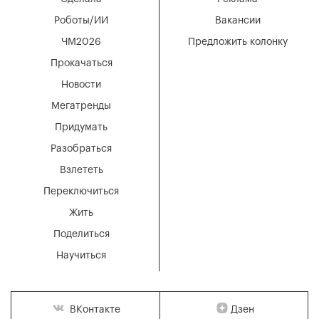
Роботы/ИИ
Вакансии
ЧМ2026
Предложить колонку
Прокачаться
Новости
Мегатренды
Придумать
Разобраться
Взлететь
Переключиться
Жить
Поделиться
Научиться
Дзен
ВКонтакте