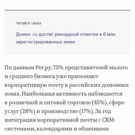
Читайте также
Домен .ru достиг рекордной отметки в 6 млн
зарегистрированных имен
По данным Рег.ру, 75% представителей малого
и среднего бизнеса уже применяют
корпоративную почту в российских доменных
зонах. Наибольшая активность наблюдается
в розничной и оптовой торговле (45%), сфере
услуг (28%) и производстве (17%). За год
интеграция корпоративной почты с CRM-
системами, календарями и облачными