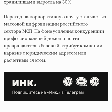
хранилищами выросла на 30%
Переход на корпоративную почту стал частью
массовой цифровизации российского
сектора МСП. На фоне усиления конкуренции
профессиональный домен и почта
превращаются в базовый атрибут компании
наравне с юридическим адресом или
расчетным счетом.