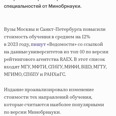
специальностей от Минобрнауки.
Вузы Москвы и Санкт-Петербурга повысили
стоимость обучения в среднем на 12%
в 2023 году,
пишут
«Ведомости» со ссылкой
на данные университетов из топ-10 по версии
рейтингового агентства RAEX. В этот список
входят МГУ, МФТИ, СПбГУ, МИФИ, ВШЭ, МГТУ,
МГИМО, СПбПУ и РАНХиГС.
Издание проанализировало изменение
стоимости тех направлений обучения,
которые считаются наиболее популярными
по версии Минобрнауки.