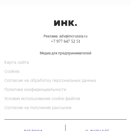
Реклама: adv@incrussia.ru
+7 977 647 52 51
Медиа для предпринимателей
Карта сайта
Cookies
Согласие на обработку персональных данных
Политика конфиденциальности
Условия использования cookie-файлов
Согласие на получение рассылки