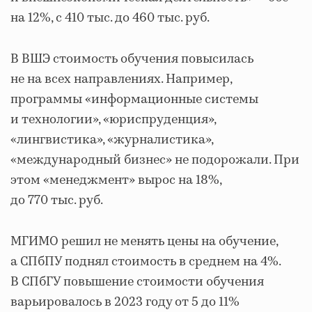
на 12%, с 410 тыс. до 460 тыс. руб.
В ВШЭ стоимость обучения повысилась
не на всех направлениях. Например,
программы «информационные системы
и технологии», «юриспруденция»,
«лингвистика», «журналистика»,
«международный бизнес» не подорожали. При
этом «менеджмент» вырос на 18%,
до 770 тыс. руб.
МГИМО решил не менять цены на обучение,
а СПбПУ поднял стоимость в среднем на 4%.
В СПбГУ повышение стоимости обучения
варьировалось в 2023 году от 5 до 11%