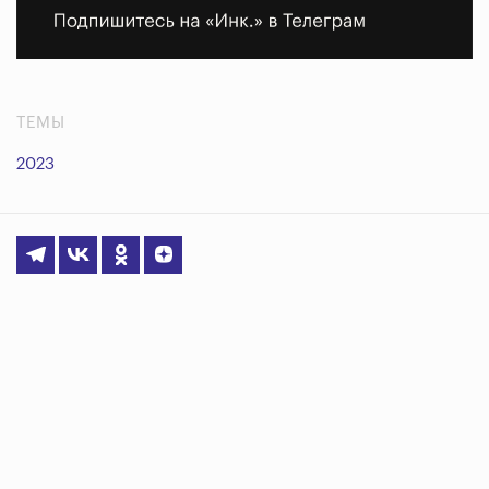
ТЕМЫ
2023