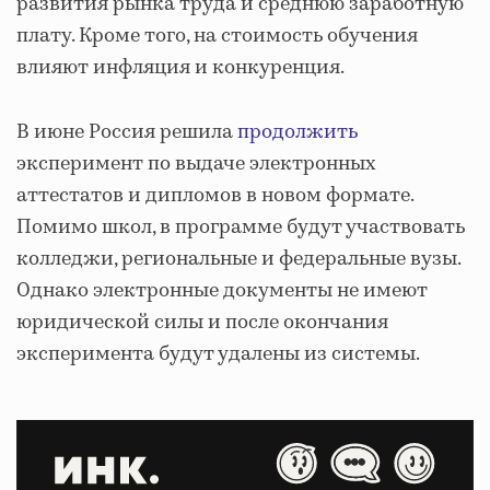
развития рынка труда и среднюю заработную
плату. Кроме того, на стоимость обучения
влияют инфляция и конкуренция.
В июне Россия решила
продолжить
эксперимент по выдаче электронных
аттестатов и дипломов в новом формате.
Помимо школ, в программе будут участвовать
колледжи, региональные и федеральные вузы.
Однако электронные документы не имеют
юридической силы и после окончания
эксперимента будут удалены из системы.