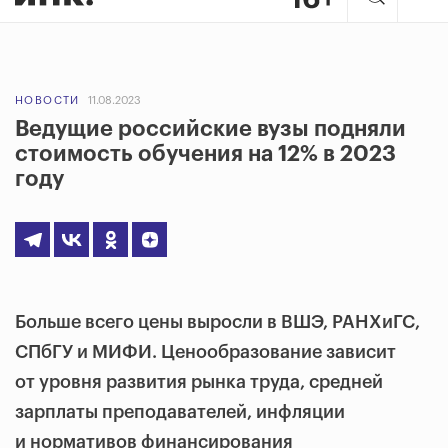
НОВОСТИ
11.08.2023
Ведущие российские вузы подняли
стоимость обучения на 12% в 2023
году
Больше всего цены выросли в ВШЭ, РАНХиГС,
СПбГУ и МИФИ. Ценообразование зависит
от уровня развития рынка труда, средней
зарплаты преподавателей, инфляции
и нормативов финансирования