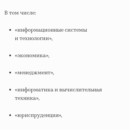
В том числе:
«информационные системы
и технологии»,
«экономика»,
«менеджмент»,
«информатика и вычислительная
техника»,
«юриспруденция»,