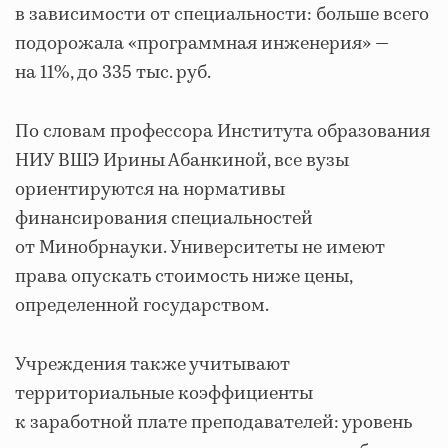
в зависимости от специальности: больше всего
подорожала «программная инженерия» —
на 11%, до 335 тыс. руб.
По словам профессора Института образования
НИУ ВШЭ Ирины Абанкиной, все вузы
ориентируются на нормативы
финансирования специальностей
от Минобрнауки. Университеты не имеют
права опускать стоимость ниже цены,
определенной государством.
Учреждения также учитывают
территориальные коэффициенты
к заработной плате преподавателей: уровень