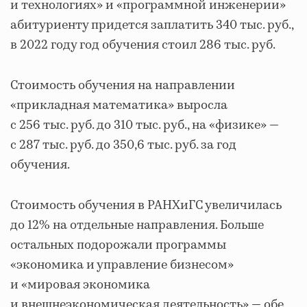
и технологиях» и «программной инженерии»
абитуриенту придется заплатить 340 тыс. руб.,
в 2022 году год обучения стоил 286 тыс. руб.
Стоимость обучения на направлении
«прикладная математика» выросла
с 256 тыс. руб. до 310 тыс. руб., на «физике» —
с 287 тыс. руб. до 350,6 тыс. руб. за год
обучения.
Стоимость обучения в РАНХиГС увеличилась
до 12% на отдельные направления. Больше
остальных подорожали программы
«экономика и управление бизнесом»
и «мировая экономика
и внешнеэкономическая деятельность» — обе