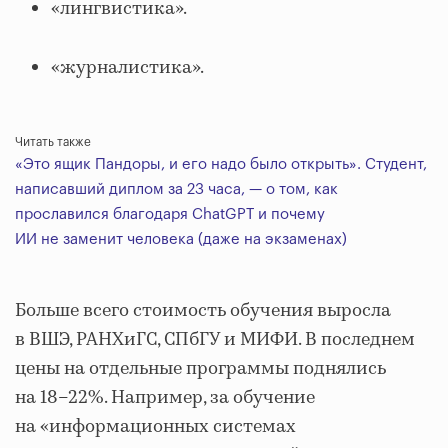
«лингвистика».
«журналистика».
Читать также
«Это ящик Пандоры, и его надо было открыть». Студент,
написавший диплом за 23 часа, — о том, как
прославился благодаря ChatGPT и почему
ИИ не заменит человека (даже на экзаменах)
Больше всего стоимость обучения выросла
в ВШЭ, РАНХиГС, СПбГУ и МИФИ. В последнем
цены на отдельные программы поднялись
на 18–22%. Например, за обучение
на «информационных системах