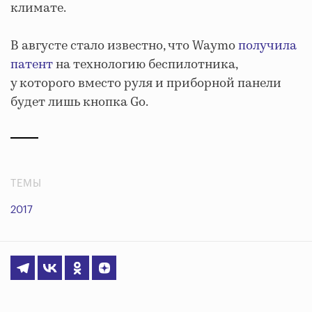
климате.
В августе стало известно, что Waymo
получила
патент
на технологию беспилотника,
у которого вместо руля и приборной панели
будет лишь кнопка Go.
ТЕМЫ
2017