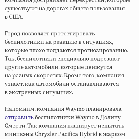
компания достраивает перекрестки, которые
существуют на дорогах общего пользования
в США.
Город позволяет протестировать
беспилотники на реакцию в ситуациях,
которые плохо поддаются прогнозированию.
Так, беспилотники специально подрезают
другие автомобили, которые движутся
на разных скоростях. Кроме того, компания
узнает, как автомобили останавливаются
в экстренных ситуациях.
Напомним, компания Waymo планировала
отправить
беспилотники Waymo в Долину
Смерти. Так компания планирует испытать
минивэны Chrysler Pacifica Hybrid в жарком