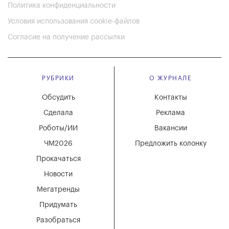
Политика конфиденциальности
Условия использования cookie-файлов
Согласие на получение рассылки
РУБРИКИ
О ЖУРНАЛЕ
Обсудить
Контакты
Сделала
Реклама
Роботы/ИИ
Вакансии
ЧМ2026
Предложить колонку
Прокачаться
Новости
Мегатренды
Придумать
Разобраться