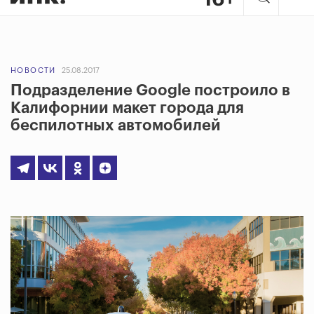
НОВОСТИ
25.08.2017
Подразделение Google построило в
Калифорнии макет города для
беспилотных автомобилей