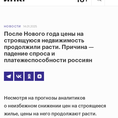
НОВОСТИ
14.01.2025
После Нового года цены на
строящуюся недвижимость
продолжили расти. Причина —
падение спроса и
платежеспособности россиян
Несмотря на прогнозы аналитиков
о неизбежном снижении цен на строящееся
жилье, цены на него продолжают расти.