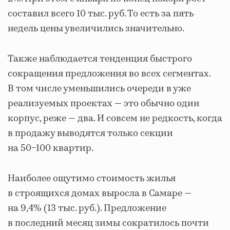
составил всего 10 тыс. руб. То есть за пять
недель цены увеличились значительно.
Также наблюдается тенденция быстрого
сокращения предложения во всех сегментах.
В том числе уменьшились очереди в уже
реализуемых проектах — это обычно один
корпус, реже — два. И совсем не редкость, когда
в продажу выводятся только секции
на 50−100 квартир.
Наиболее ощутимо стоимость жилья
в строящихся домах выросла в Самаре —
на 9,4% (13 тыс. руб.). Предложение
в последний месяц зимы сократилось почти