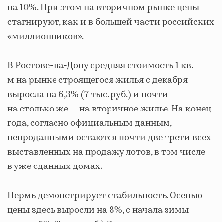
на 10%. При этом на вторичном рынке цены
стагнируют, как и в большей части российских
«миллионников».
В Ростове-на-Дону средняя стоимость 1 кв.
м на рынке строящегося жилья с декабря
выросла на 6,3% (7 тыс. руб.) и почти
на столько же — на вторичное жилье. На конец
года, согласно официальным данным,
непроданными остаются почти две трети всех
выставленных на продажу лотов, в том числе
в уже сданных домах.
Пермь демонстрирует стабильность. Осенью
цены здесь выросли на 8%, с начала зимы —