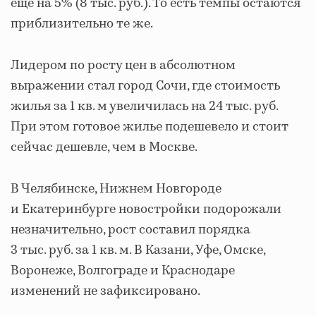
еще на 5% (8 тыс. руб.). То есть темпы остаются
приблизительно те же.
Лидером по росту цен в абсолютном
выражении стал город Сочи, где стоимость
жилья за 1 кв. м увеличилась на 24 тыс. руб.
При этом готовое жилье подешевело и стоит
сейчас дешевле, чем в Москве.
В Челябинске, Нижнем Новгороде
и Екатеринбурге новостройки подорожали
незначительно, рост составил порядка
3 тыс. руб. за 1 кв. м. В Казани, Уфе, Омске,
Воронеже, Волгограде и Краснодаре
изменений не зафиксировано.