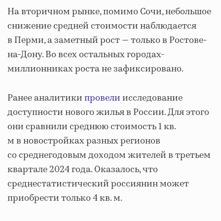
На вторичном рынке, помимо Сочи, небольшое
снижение средней стоимости наблюдается
в Перми, а заметный рост — только в Ростове-
на-Дону. Во всех остальных городах-
миллионниках роста не зафиксировано.
Ранее аналитики
провели
исследование
доступности нового жилья в России. Для этого
они сравнили среднюю стоимость 1 кв.
м в новостройках разных регионов
со среднегодовым доходом жителей в третьем
квартале 2024 года. Оказалось, что
среднестатистический россиянин может
приобрести только 4 кв. м.