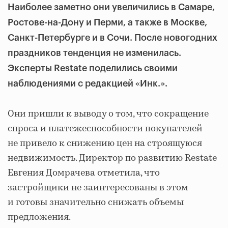
Наиболее заметно они увеличились в Самаре,
Ростове-на-Дону и Перми, а также в Москве,
Санкт-Петербурге и в Сочи. После новогодних
праздников тенденция не изменилась.
Эксперты Restate поделились своими
«
»
наблюдениями с редакцией
Инк.
.
Они пришли к выводу о том, что сокращение
спроса и платежеспособности покупателей
не привело к снижению цен на строящуюся
недвижимость. Директор по развитию Restate
Евгения Домрачева отметила, что
застройщики не заинтересованы в этом
и готовы значительно снижать объемы
предложения.