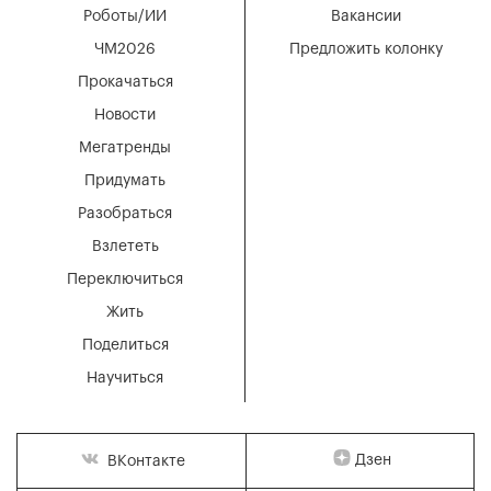
Роботы/ИИ
Вакансии
ЧМ2026
Предложить колонку
Прокачаться
Новости
Мегатренды
Придумать
Разобраться
Взлететь
Переключиться
Жить
Поделиться
Научиться
Дзен
ВКонтакте