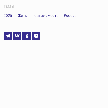
ТЕМЫ
2025
Жить
недвижимость
Россия