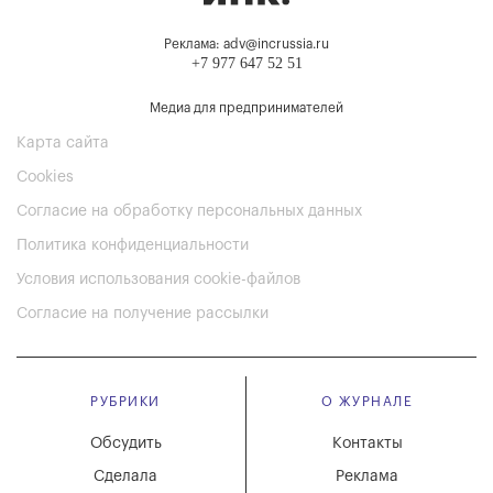
Реклама: adv@incrussia.ru
+7 977 647 52 51
Медиа для предпринимателей
Карта сайта
Cookies
Согласие на обработку персональных данных
Политика конфиденциальности
Условия использования cookie-файлов
Согласие на получение рассылки
РУБРИКИ
О ЖУРНАЛЕ
Обсудить
Контакты
Сделала
Реклама