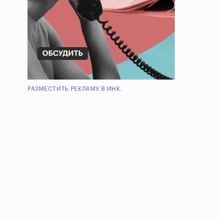
РАЗМЕСТИТЬ РЕКЛАМУ В ИНК.