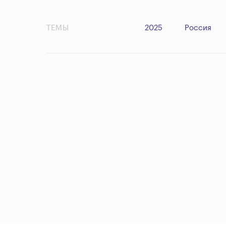
ТЕМЫ
2025
Россия