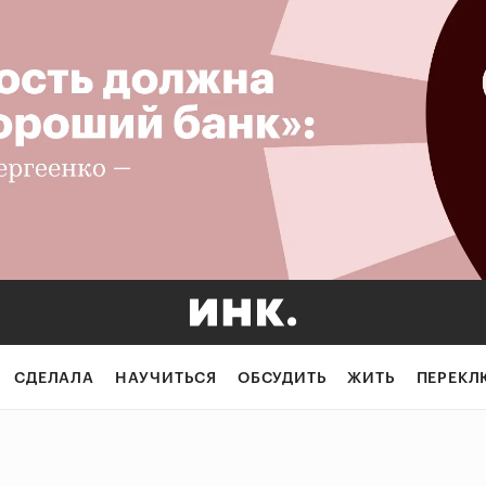
СДЕЛАЛА
НАУЧИТЬСЯ
ОБСУДИТЬ
ЖИТЬ
ПЕРЕКЛ