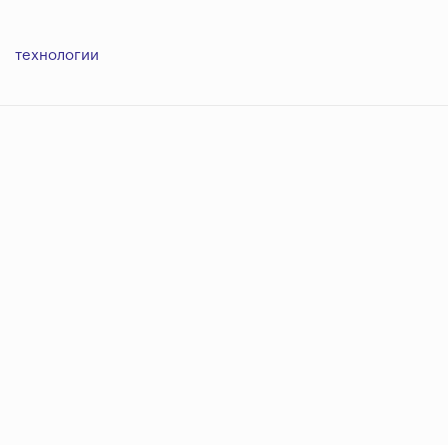
технологии