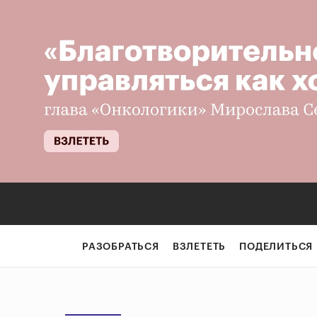
РАЗОБРАТЬСЯ
ВЗЛЕТЕТЬ
ПОДЕЛИТЬСЯ