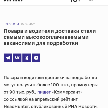
НОВОСТИ
02.05.2022
Повара и водители доставки стали
самыми высокооплачиваемыми
вакансиями для подработки
Повара и водители доставки на подработке
могут получить более 100 тыс., промоутеры —
от 90 тыс. руб.,
пишет
«Коммерсант»
со ссылкой на апрельский рейтинг
.
HeadHunter, опубликованный РИА Новости