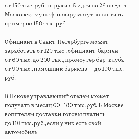
от 150 тыс. руб. на руки с 5 идея по 26 августа.
Московскому шеф-повару могут заплатить
примерно 150 тыс. руб.
Официант в Санкт-Петербурге может
заработать от 120 тыс., официант-бармен —
от 60 тыс. до 200 тыс., промоутер бар-клуба —
от 90 тыс., помощник бармена — до 100 тыс.
руб.
В Пскове управляющий отелем может
получать в месяц 60—180 тыс. руб. В Москве
водителям доставки готовы платить
до 110 тыс. руб., если у них есть свой
автомобиль.