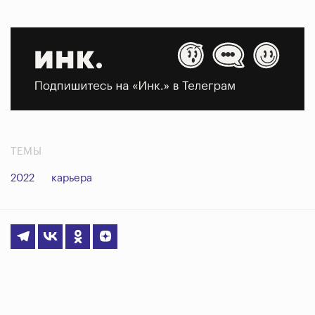
ТЕМЫ
2022
карьера