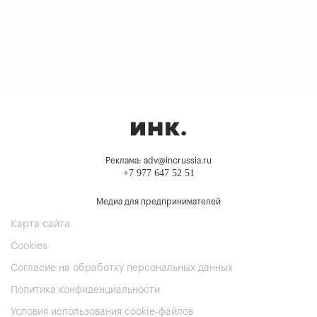
Реклама: adv@incrussia.ru
+7 977 647 52 51
Медиа для предпринимателей
Карта сайта
Cookies
Согласие на обработку персональных данных
Политика конфиденциальности
Условия использования cookie-файлов