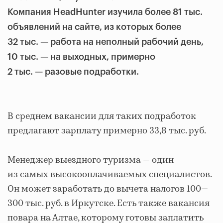
Компания HeadHunter изучила более 81 тыс.
объявлений на сайте, из которых более
32 тыс. — работа на неполный рабочий день,
10 тыс. — на выходных, примерно
2 тыс. — разовые подработки.
В среднем вакансии для таких подработок
предлагают зарплату примерно 33,8 тыс. руб.
Менеджер выездного туризма — один
из самых высокооплачиваемых специалистов.
Он может заработать до вычета налогов 100—
300 тыс. руб. в Иркутске. Есть также вакансия
повара на Алтае, которому готовы заплатить