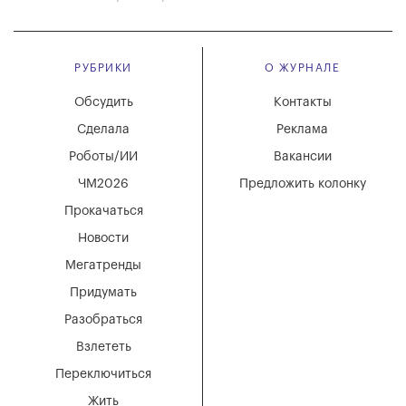
РУБРИКИ
О ЖУРНАЛЕ
Обсудить
Контакты
Сделала
Реклама
Роботы/ИИ
Вакансии
ЧМ2026
Предложить колонку
Прокачаться
Новости
Мегатренды
Придумать
Разобраться
Взлететь
Переключиться
Жить