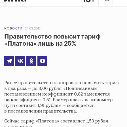
НОВОСТИ
24.03.2017
Правительство повысит тариф
«Платона» лишь на 25%
Ранее правительство планировало повысить тариф
в два раза — до 3,06 рубля. «Подписанным
постановлением коэффициент 0,82 заменяется
на коэффициент 0,51. Размер платы за километр
пути составит 1,91 рубля», — сообщается
в постановлении правительства.
Сейчас тариф «Платона» составляет 1,53 рубля
за километр.