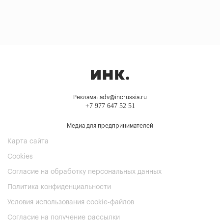
Реклама: adv@incrussia.ru
+7 977 647 52 51
Медиа для предпринимателей
Карта сайта
Cookies
Согласие на обработку персональных данных
Политика конфиденциальности
Условия использования cookie-файлов
Согласие на получение рассылки