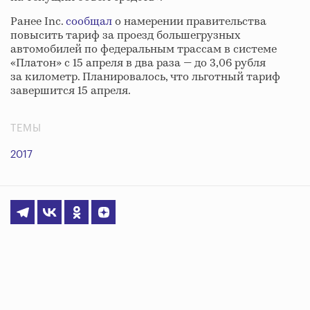
Ранее Inc.
сообщал
о намерении правительства
повысить тариф за проезд большегрузных
автомобилей по федеральным трассам в системе
«Платон» с 15 апреля в два раза — до 3,06 рубля
за километр. Планировалось, что льготный тариф
завершится 15 апреля.
ТЕМЫ
2017