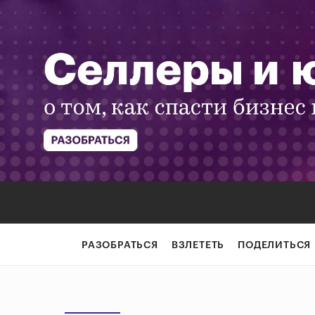
РАЗОБРАТЬСЯ
ВЗЛЕТЕТЬ
ПОДЕЛИТЬСЯ