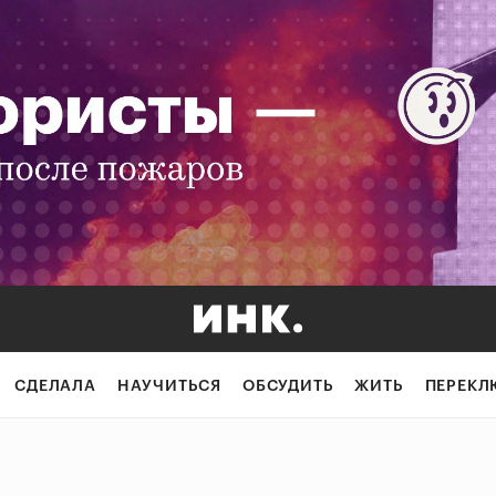
СДЕЛАЛА
НАУЧИТЬСЯ
ОБСУДИТЬ
ЖИТЬ
ПЕРЕКЛ