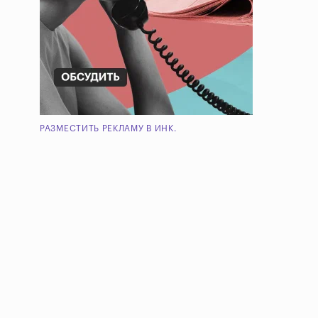
РАЗМЕСТИТЬ РЕКЛАМУ В ИНК.