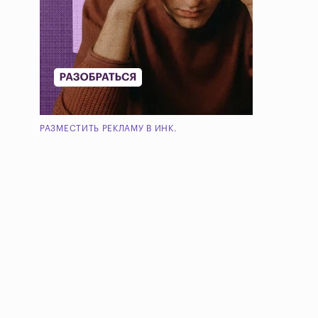
РАЗМЕСТИТЬ РЕКЛАМУ В ИНК.