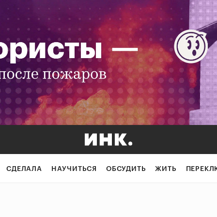
СДЕЛАЛА
НАУЧИТЬСЯ
ОБСУДИТЬ
ЖИТЬ
ПЕРЕКЛ