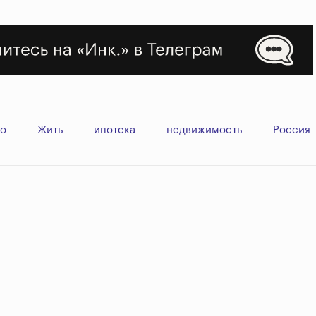
во
Жить
ипотека
недвижимость
Россия