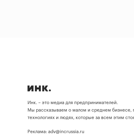
Инк. – это медиа для предпринимателей.
Мы рассказываем о малом и среднем бизнесе,
технологиях и людях, которые за всем этим стоя
Реклама: adv@incrussia.ru