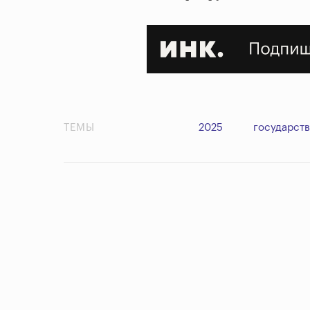
ТЕМЫ
2025
государст