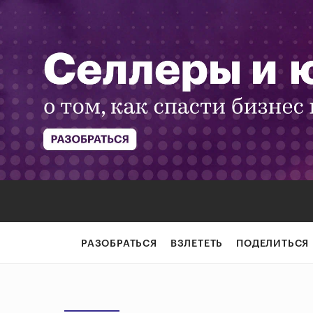
РАЗОБРАТЬСЯ
ВЗЛЕТЕТЬ
ПОДЕЛИТЬСЯ